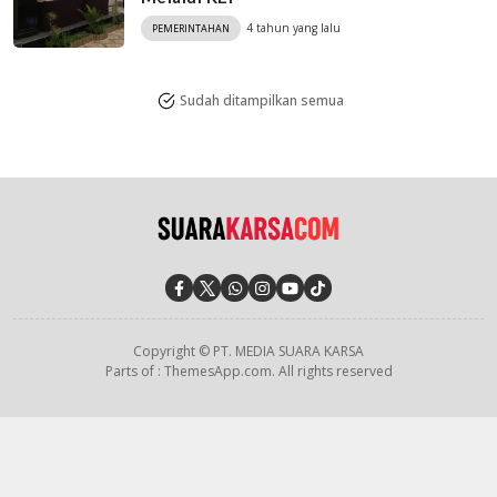
4 tahun yang lalu
PEMERINTAHAN
Sudah ditampilkan semua
Copyright © PT. MEDIA SUARA KARSA
Parts of : ThemesApp.com. All rights reserved