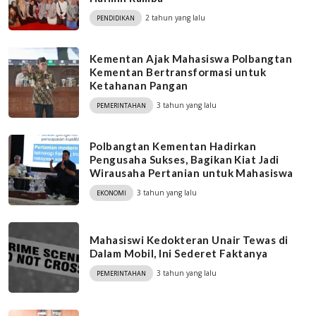
2 tahun yang lalu
PENDIDIKAN
Kementan Ajak Mahasiswa Polbangtan
Kementan Bertransformasi untuk
Ketahanan Pangan
3 tahun yang lalu
PEMERINTAHAN
Polbangtan Kementan Hadirkan
Pengusaha Sukses, Bagikan Kiat Jadi
Wirausaha Pertanian untuk Mahasiswa
3 tahun yang lalu
EKONOMI
Mahasiswi Kedokteran Unair Tewas di
Dalam Mobil, Ini Sederet Faktanya
3 tahun yang lalu
PEMERINTAHAN