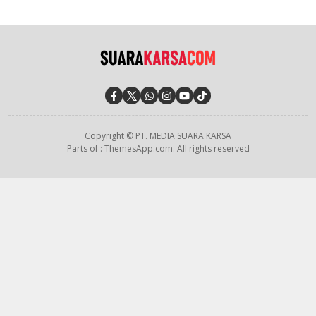
Copyright © PT. MEDIA SUARA KARSA
Parts of : ThemesApp.com. All rights reserved