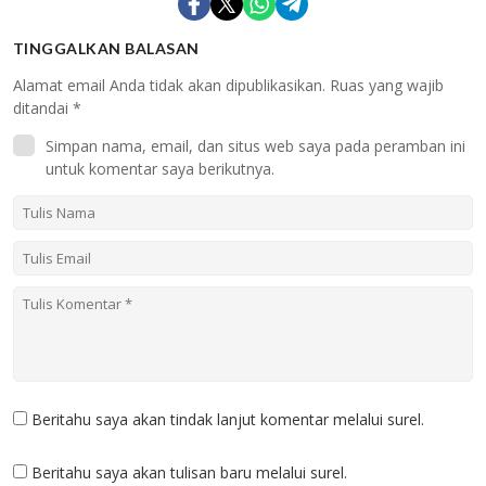
TINGGALKAN BALASAN
Alamat email Anda tidak akan dipublikasikan.
Ruas yang wajib
ditandai
*
Simpan nama, email, dan situs web saya pada peramban ini
untuk komentar saya berikutnya.
Beritahu saya akan tindak lanjut komentar melalui surel.
Beritahu saya akan tulisan baru melalui surel.