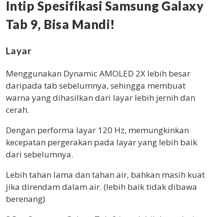
Intip Spesifikasi Samsung Galaxy
Tab 9, Bisa Mandi!
Layar
Menggunakan Dynamic AMOLED 2X lebih besar
daripada tab sebelumnya, sehingga membuat
warna yang dihasilkan dari layar lebih jernih dan
cerah.
Dengan performa layar 120 Hz, memungkinkan
kecepatan pergerakan pada layar yang lebih baik
dari sebelumnya.
Lebih tahan lama dan tahan air, bahkan masih kuat
jika direndam dalam air. (lebih baik tidak dibawa
berenang)