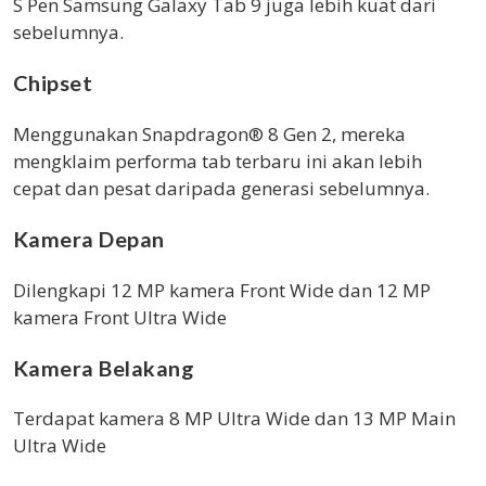
S Pen Samsung Galaxy Tab 9 juga lebih kuat dari
sebelumnya.
Chipset
Menggunakan Snapdragon® 8 Gen 2, mereka
mengklaim performa tab terbaru ini akan lebih
cepat dan pesat daripada generasi sebelumnya.
Kamera Depan
Dilengkapi 12 MP kamera Front Wide dan 12 MP
kamera Front Ultra Wide
Kamera Belakang
Terdapat kamera 8 MP Ultra Wide dan 13 MP Main
Ultra Wide