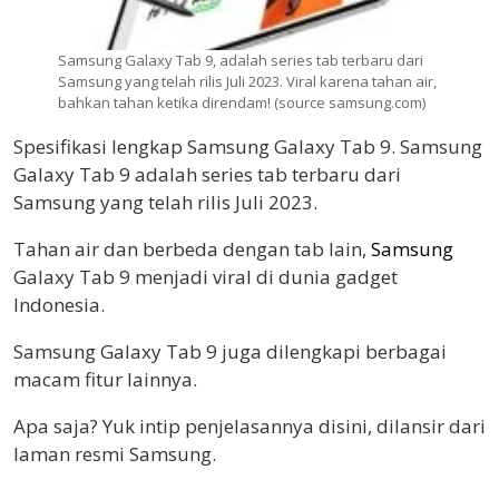
Samsung Galaxy Tab 9, adalah series tab terbaru dari
Samsung yang telah rilis Juli 2023. Viral karena tahan air,
bahkan tahan ketika direndam! (source samsung.com)
Spesifikasi lengkap Samsung Galaxy Tab 9. Samsung
Galaxy Tab 9 adalah series tab terbaru dari
Samsung yang telah rilis Juli 2023.
Tahan air dan berbeda dengan tab lain,
Samsung
Galaxy Tab 9 menjadi viral di dunia gadget
Indonesia.
Samsung Galaxy Tab 9 juga dilengkapi berbagai
macam fitur lainnya.
Apa saja? Yuk intip penjelasannya disini, dilansir dari
laman resmi Samsung.