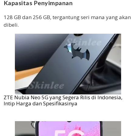
Kapasitas Penyimpanan
128 GB dan 256 GB, tergantung seri mana yang akan
dibeli.
ZTE Nubia Neo 5G yang Segera Rilis di Indonesia,
Intip Harga dan Spesifikasinya