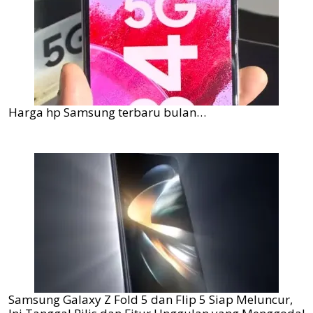
Harga hp Samsung terbaru bulan…
Samsung Galaxy Z Fold 5 dan Flip 5 Siap Meluncur,