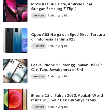
Moto Razr 40 Ultra, Android Lipat
Saingan Samsung Z Flip 4
3 tahun yang lalu
EKONOMI
Oppo A53 Harga dan Spesifikasi Terbaru
di Indonesia Tahun 2023
3 tahun yang lalu
EKONOMI
Leaks IPhone 15, Menggunakan USB C?
Cari Tahu Jawabannya di Sini
3 tahun yang lalu
EKONOMI
iPhone 12 di Tahun 2023, Apakah Worth
it untuk Dibeli? Cek Faktanya di Sini
3 tahun yang lalu
EKONOMI