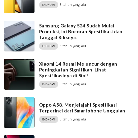
3 tahun yang lalu
EKONOMI
Samsung Galaxy S24 Sudah Mulai
Produksi, Ini Bocoran Spesifikasi dan
Tanggal Rilisnya!
3 tahun yang lalu
EKONOMI
Xiaomi 14 Resmi Meluncur dengan
Peningkatan Signifikan, Lihat
Spesifikasinya di Sini!
3 tahun yang lalu
EKONOMI
Oppo A58, Menjelajahi Spesifikasi
Terperinci dari Smartphone Unggulan
3 tahun yang lalu
EKONOMI