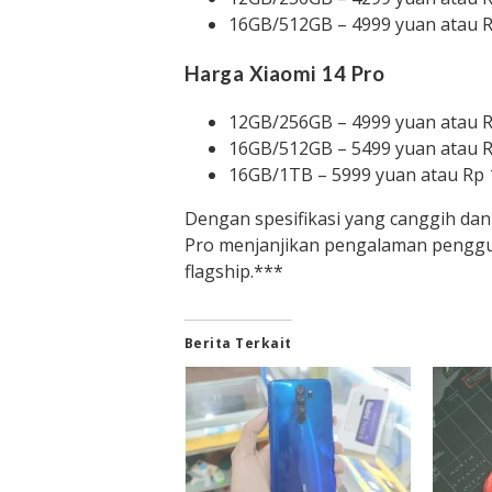
16GB/512GB – 4999 yuan atau R
Harga Xiaomi 14 Pro
12GB/256GB – 4999 yuan atau R
16GB/512GB – 5499 yuan atau R
16GB/1TB – 5999 yuan atau Rp 
Dengan spesifikasi yang canggih dan
Pro menjanjikan pengalaman penggun
flagship.***
Berita Terkait