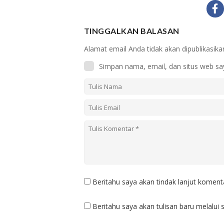
TINGGALKAN BALASAN
Alamat email Anda tidak akan dipublikasika
Simpan nama, email, dan situs web sa
Beritahu saya akan tindak lanjut komenta
Beritahu saya akan tulisan baru melalui s