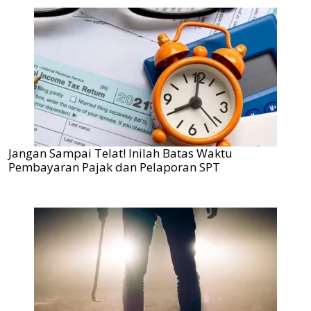
Jangan Sampai Telat! Inilah Batas Waktu
Pembayaran Pajak dan Pelaporan SPT