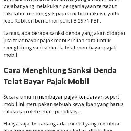
pejabat yang melakukan penganiayaan tersebut
diketahui menunggak pajak mobil miliknya, yaitu
Jeep Rubicon bernomor polisi B 2571 PBP.
Lantas, apa berapa sanksi denda yang akan didapat
jika telat bayar pajak mobil? Inilah cara untuk
menghitung sanksi denda telat membayar pajak
mobil.
Cara Menghitung Sanksi Denda
Telat Bayar Pajak Mobil
Secara umum
membayar pajak kendaraan
seperti
mobil ini merupakan sebuah kewajiban yang harus
dilakukan oleh setiap pemiliknya.
Hanya saja, terkadang ada kondisi yang membuat
kita lupa membayarnya atau hal itu dilakukan