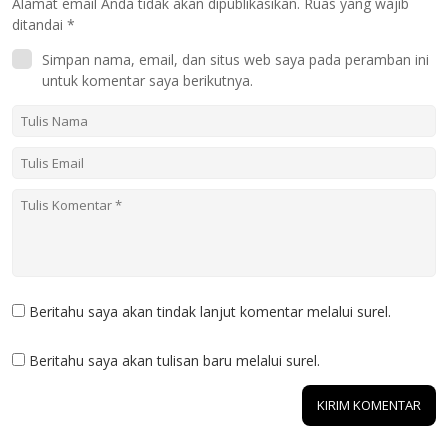
Alamat email Anda tidak akan dipublikasikan.
Ruas yang wajib
ditandai
*
Simpan nama, email, dan situs web saya pada peramban ini
untuk komentar saya berikutnya.
Beritahu saya akan tindak lanjut komentar melalui surel.
Beritahu saya akan tulisan baru melalui surel.