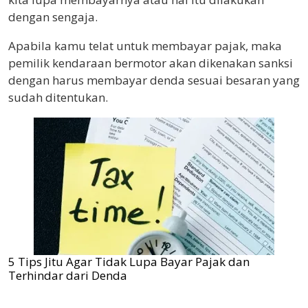
dengan sengaja.
Apabila kamu telat untuk membayar pajak, maka
pemilik kendaraan bermotor akan dikenakan sanksi
dengan harus membayar denda sesuai besaran yang
sudah ditentukan.
5 Tips Jitu Agar Tidak Lupa Bayar Pajak dan
Terhindar dari Denda