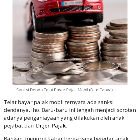
Sanksi Denda Telat Bayar Pajak Mobil (Foto:Canva)
Telat bayar pajak mobil ternyata ada sanksi
dendanya, lho. Baru-baru ini tengah menjadi sorotan
adanya penganiayaan yang dilakukan oleh anak
pejabat dari
Ditjen Pajak
.
Bahkan, menurut kabar berita yang beredar, anak