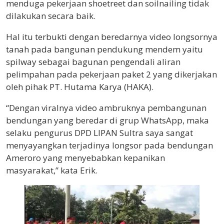
menduga pekerjaan shoetreet dan soilnailing tidak
dilakukan secara baik.
Hal itu terbukti dengan beredarnya video longsornya
tanah pada bangunan pendukung mendem yaitu
spilway sebagai bagunan pengendali aliran
pelimpahan pada pekerjaan paket 2 yang dikerjakan
oleh pihak PT. Hutama Karya (HAKA).
“Dengan viralnya video ambruknya pembangunan
bendungan yang beredar di grup WhatsApp, maka
selaku pengurus DPD LIPAN Sultra saya sangat
menyayangkan terjadinya longsor pada bendungan
Ameroro yang menyebabkan kepanikan
masyarakat,” kata Erik.