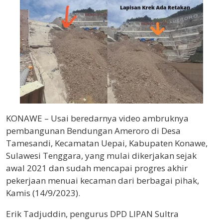
KONAWE – Usai beredarnya video ambruknya
pembangunan Bendungan Ameroro di Desa
Tamesandi, Kecamatan Uepai, Kabupaten Konawe,
Sulawesi Tenggara, yang mulai dikerjakan sejak
awal 2021 dan sudah mencapai progres akhir
pekerjaan menuai kecaman dari berbagai pihak,
Kamis (14/9/2023).
Erik Tadjuddin, pengurus DPD LIPAN Sultra