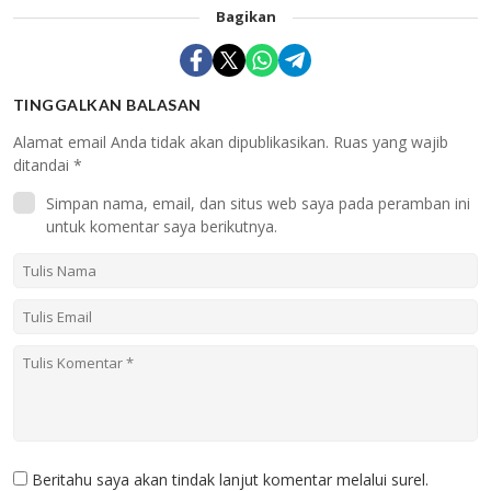
Bagikan
TINGGALKAN BALASAN
Alamat email Anda tidak akan dipublikasikan.
Ruas yang wajib
ditandai
*
Simpan nama, email, dan situs web saya pada peramban ini
untuk komentar saya berikutnya.
Beritahu saya akan tindak lanjut komentar melalui surel.