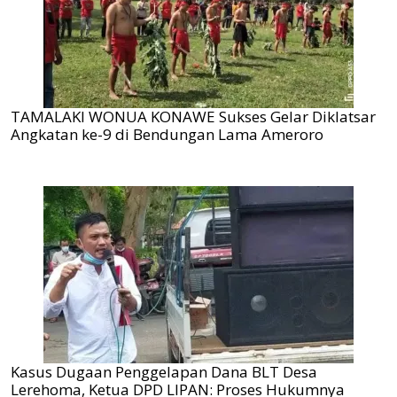
TAMALAKI WONUA KONAWE Sukses Gelar Diklatsar
Angkatan ke-9 di Bendungan Lama Ameroro
Kasus Dugaan Penggelapan Dana BLT Desa
Lerehoma, Ketua DPD LIPAN: Proses Hukumnya