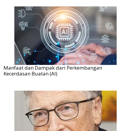
Manfaat dan Dampak dari Perkembangan
Kecerdasan Buatan (AI)