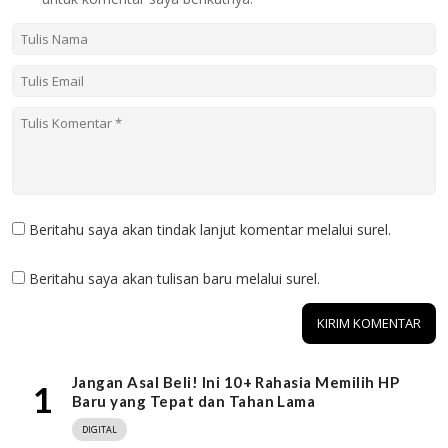
Beritahu saya akan tindak lanjut komentar melalui surel.
Beritahu saya akan tulisan baru melalui surel.
Jangan Asal Beli! Ini 10+ Rahasia Memilih HP
1
Baru yang Tepat dan Tahan Lama
DIGITAL