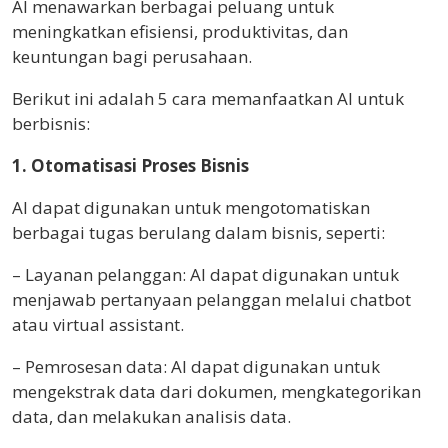
AI menawarkan berbagai peluang untuk
meningkatkan efisiensi, produktivitas, dan
keuntungan bagi perusahaan.
Berikut ini adalah 5 cara memanfaatkan AI untuk
berbisnis:
1. Otomatisasi Proses Bisnis
AI dapat digunakan untuk mengotomatiskan
berbagai tugas berulang dalam bisnis, seperti:
– Layanan pelanggan: AI dapat digunakan untuk
menjawab pertanyaan pelanggan melalui chatbot
atau virtual assistant.
– Pemrosesan data: AI dapat digunakan untuk
mengekstrak data dari dokumen, mengkategorikan
data, dan melakukan analisis data.