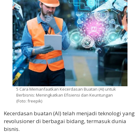
5 Cara Memanfaatkan Kecerdasan Buatan (AI) untuk
Berbisnis: Meningkatkan Efisiensi dan Keuntungan
(Foto: freepik)
Kecerdasan buatan (AI) telah menjadi teknologi yang
revolusioner di berbagai bidang, termasuk dunia
bisnis.