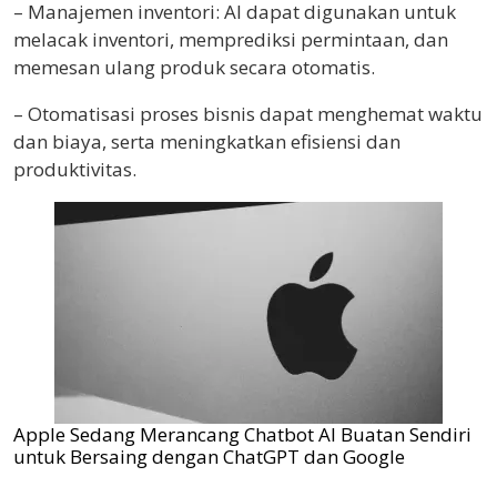
– Manajemen inventori: AI dapat digunakan untuk
melacak inventori, memprediksi permintaan, dan
memesan ulang produk secara otomatis.
– Otomatisasi proses bisnis dapat menghemat waktu
dan biaya, serta meningkatkan efisiensi dan
produktivitas.
Apple Sedang Merancang Chatbot AI Buatan Sendiri
untuk Bersaing dengan ChatGPT dan Google