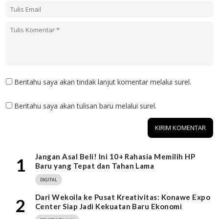
Beritahu saya akan tindak lanjut komentar melalui surel.
Beritahu saya akan tulisan baru melalui surel.
Jangan Asal Beli! Ini 10+ Rahasia Memilih HP
1
Baru yang Tepat dan Tahan Lama
DIGITAL
Dari Wekoila ke Pusat Kreativitas: Konawe Expo
2
Center Siap Jadi Kekuatan Baru Ekonomi