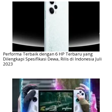
Performa Terbaik dengan 6 HP Terbaru yang
Dilengkapi Spesifikasi Dewa, Rilis di Indonesia Juli
2023