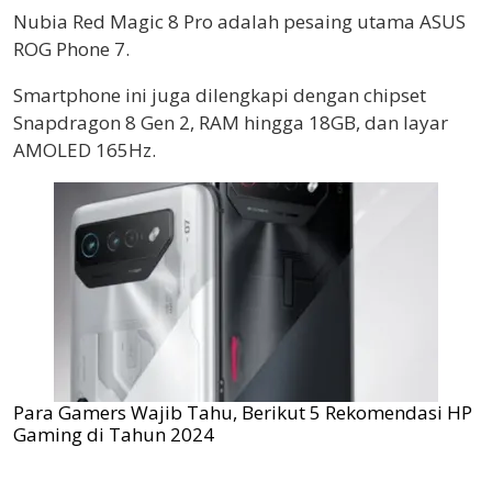
Nubia Red Magic 8 Pro adalah pesaing utama ASUS
ROG Phone 7.
Smartphone ini juga dilengkapi dengan chipset
Snapdragon 8 Gen 2, RAM hingga 18GB, dan layar
AMOLED 165Hz.
Para Gamers Wajib Tahu, Berikut 5 Rekomendasi HP
Gaming di Tahun 2024