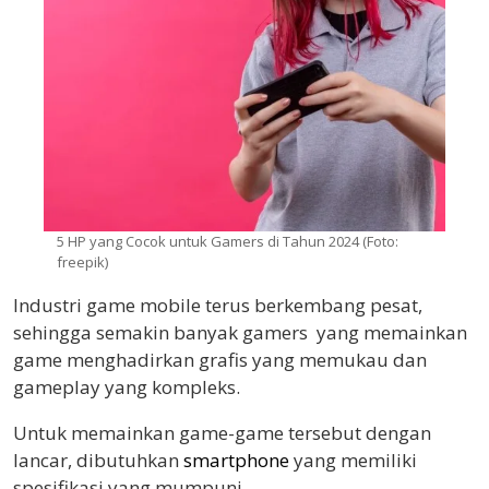
5 HP yang Cocok untuk Gamers di Tahun 2024 (Foto:
freepik)
Industri game mobile terus berkembang pesat,
sehingga semakin banyak gamers yang memainkan
game menghadirkan grafis yang memukau dan
gameplay yang kompleks.
Untuk memainkan game-game tersebut dengan
lancar, dibutuhkan
smartphone
yang memiliki
spesifikasi yang mumpuni.