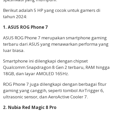
Berikut adalah 5 HP yang cocok untuk gamers di
tahun 2024:
1. ASUS ROG Phone 7
ASUS ROG Phone 7 merupakan smartphone gaming
terbaru dari ASUS yang menawarkan performa yang
luar biasa.
Smartphone ini dilengkapi dengan chipset
Qualcomm Snapdragon 8 Gen 2 terbaru, RAM hingga
18GB, dan layar AMOLED 165Hz.
ROG Phone 7 juga dilengkapi dengan berbagai fitur
gaming yang canggih, seperti tombol AirTrigger 6,
ultrasonic sensor, dan AeroActive Cooler 7.
2. Nubia Red Magic 8 Pro