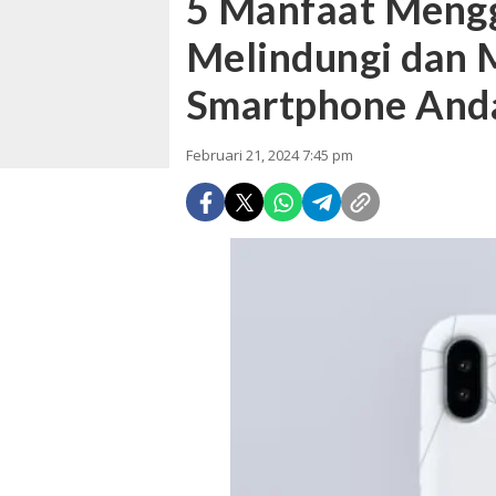
5 Manfaat Meng
Melindungi dan 
Smartphone And
Februari 21, 2024 7:45 pm