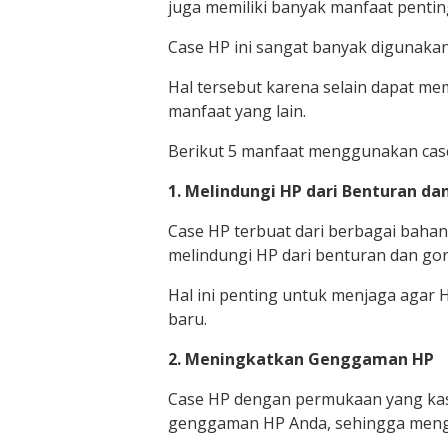
juga memiliki banyak manfaat pentin
Case HP ini sangat banyak digunaka
Hal tersebut karena selain dapat me
manfaat yang lain.
Berikut 5 manfaat menggunakan cas
1. Melindungi HP dari Benturan da
Case HP terbuat dari berbagai bahan s
melindungi HP dari benturan dan gor
Hal ini penting untuk menjaga agar H
baru.
2. Meningkatkan Genggaman HP
Case HP dengan permukaan yang kas
genggaman HP Anda, sehingga mengura