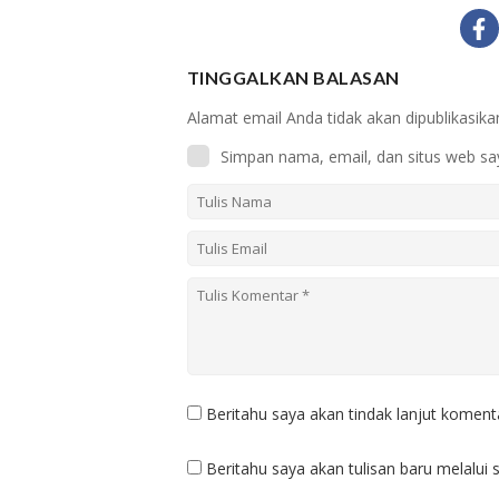
TINGGALKAN BALASAN
Alamat email Anda tidak akan dipublikasika
Simpan nama, email, dan situs web sa
Beritahu saya akan tindak lanjut komenta
Beritahu saya akan tulisan baru melalui s