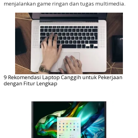
menjalankan game ringan dan tugas multimedia.
9 Rekomendasi Laptop Canggih untuk Pekerjaan
dengan Fitur Lengkap