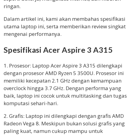
ringan.
Dalam artikel ini, kami akan membahas spesifikasi
utama laptop ini, serta memberikan review singkat
mengenai performanya.
Spesifikasi Acer Aspire 3 A315
1. Prosesor: Laptop Acer Aspire 3 A315 dilengkapi
dengan prosesor AMD Ryzen 5 3500U. Prosesor ini
memiliki kecepatan 2.1 GHz dengan kemampuan
overclock hingga 3.7 GHz. Dengan performa yang
baik, laptop ini cocok untuk multitasking dan tugas
komputasi sehari-hari.
2. Grafis: Laptop ini dilengkapi dengan grafis AMD
Radeon Vega 8. Meskipun bukan solusi grafis yang
paling kuat, namun cukup mampu untuk