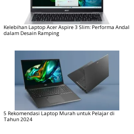
Kelebihan Laptop Acer Aspire 3 Slim: Performa Andal
dalam Desain Ramping
5 Rekomendasi Laptop Murah untuk Pelajar di
Tahun 2024