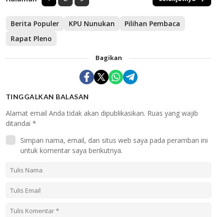
Berita Populer
KPU Nunukan
Pilihan Pembaca
Rapat Pleno
Bagikan
TINGGALKAN BALASAN
Alamat email Anda tidak akan dipublikasikan.
Ruas yang wajib
ditandai
*
Simpan nama, email, dan situs web saya pada peramban ini
untuk komentar saya berikutnya.