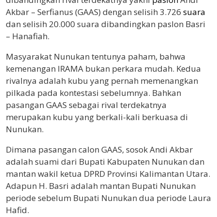
Akbar – Serfianus (GAAS) dengan selisih 3.726
suara
dan selisih 20.000 suara dibandingkan paslon Basri
– Hanafiah.
Masyarakat Nunukan tentunya paham, bahwa
kemenangan IRAMA bukan perkara mudah. Kedua
rivalnya adalah kubu yang pernah memenangkan
pilkada pada kontestasi sebelumnya. Bahkan
pasangan GAAS sebagai rival terdekatnya
merupakan kubu yang berkali-kali berkuasa di
Nunukan.
Dimana pasangan calon GAAS, sosok Andi Akbar
adalah suami dari Bupati Kabupaten Nunukan dan
mantan wakil ketua DPRD Provinsi Kalimantan Utara.
Adapun H. Basri adalah mantan Bupati Nunukan
periode sebelum Bupati Nunukan dua periode Laura
Hafid.