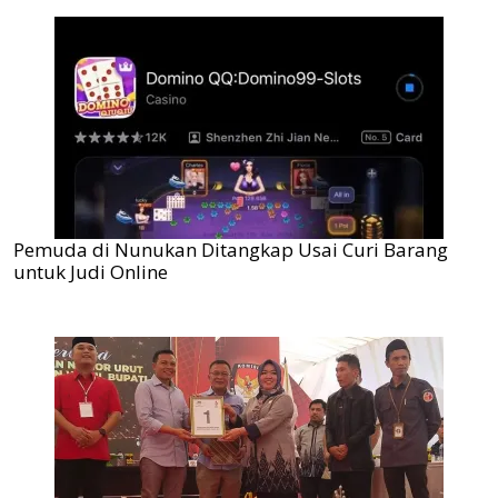
Pemuda di Nunukan Ditangkap Usai Curi Barang
untuk Judi Online