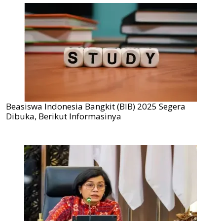
Beasiswa Indonesia Bangkit (BIB) 2025 Segera
Dibuka, Berikut Informasinya