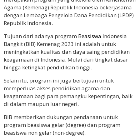
Agama (Kemenag) Republik Indonesia bekerjasama
dengan Lembaga Pengelola Dana Pendidikan (LPDP)
Republik Indonesia.
Tujuan dari adanya program
Beasiswa
Indonesia
Bangkit (BIB) Kemenag 2023 ini adalah untuk
meningkatkan kualitas dan daya saing pendidikan
keagamaan di Indonesia. Mulai dari tingkat dasar
hingga ketingkat pendidikan tinggi.
Selain itu, program ini juga bertujuan untuk
memperluas akses pendidikan agama dan
keagamaan bagi para pemangku kepentingan, baik
di dalam maupun luar negeri.
BIB memberikan dukungan pendanaan untuk
program beasiswa gelar (degree) dan program
beasiswa non gelar (non-degree).