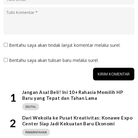
Beritahu saya akan tindak lanjut komentar melalui surel.
Beritahu saya akan tulisan baru melalui surel.
Jangan Asal Beli! Ini 10+ Rahasia Memilih HP
1
Baru yang Tepat dan Tahan Lama
DIGITAL
Dari Wekoila ke Pusat Kreativitas: Konawe Expo
2
Center Siap Jadi Kekuatan Baru Ekonomi
PEMERINTAHAN