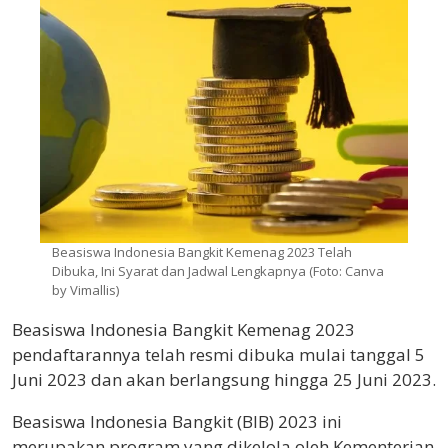
Beasiswa Indonesia Bangkit Kemenag 2023 Telah
Dibuka, Ini Syarat dan Jadwal Lengkapnya (Foto: Canva
by Vimallis)
Beasiswa Indonesia Bangkit Kemenag 2023
pendaftarannya telah resmi dibuka mulai tanggal 5
Juni 2023 dan akan berlangsung hingga 25 Juni 2023.
Beasiswa Indonesia Bangkit (BIB) 2023 ini
merupakan program yang dikelola oleh Kementerian