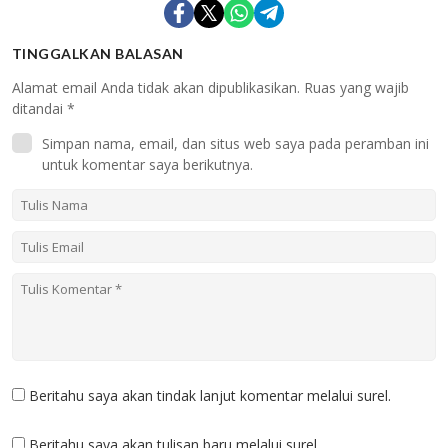
TINGGALKAN BALASAN
Alamat email Anda tidak akan dipublikasikan.
Ruas yang wajib
ditandai
*
Simpan nama, email, dan situs web saya pada peramban ini
untuk komentar saya berikutnya.
Beritahu saya akan tindak lanjut komentar melalui surel.
Beritahu saya akan tulisan baru melalui surel.