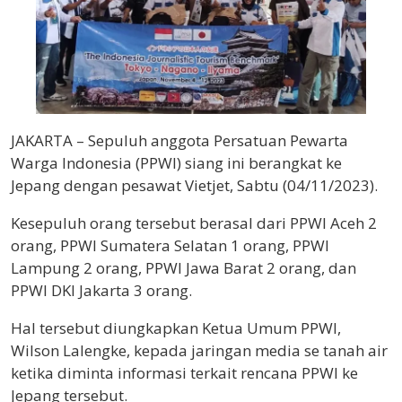
JAKARTA – Sepuluh anggota Persatuan Pewarta
Warga Indonesia (PPWI) siang ini berangkat ke
Jepang dengan pesawat Vietjet, Sabtu (04/11/2023).
Kesepuluh orang tersebut berasal dari PPWI Aceh 2
orang, PPWI Sumatera Selatan 1 orang, PPWI
Lampung 2 orang, PPWI Jawa Barat 2 orang, dan
PPWI DKI Jakarta 3 orang.
Hal tersebut diungkapkan Ketua Umum PPWI,
Wilson Lalengke, kepada jaringan media se tanah air
ketika diminta informasi terkait rencana PPWI ke
Jepang tersebut.