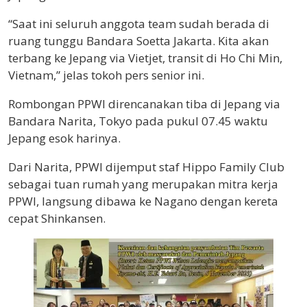
“Saat ini seluruh anggota team sudah berada di
ruang tunggu Bandara Soetta Jakarta. Kita akan
terbang ke Jepang via Vietjet, transit di Ho Chi Min,
Vietnam,” jelas tokoh pers senior ini.
Rombongan PPWI direncanakan tiba di Jepang via
Bandara Narita, Tokyo pada pukul 07.45 waktu
Jepang esok harinya.
Dari Narita, PPWI dijemput staf Hippo Family Club
sebagai tuan rumah yang merupakan mitra kerja
PPWI, langsung dibawa ke Nagano dengan kereta
cepat Shinkansen.