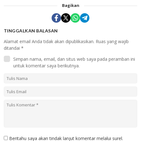
Bagikan
TINGGALKAN BALASAN
Alamat email Anda tidak akan dipublikasikan.
Ruas yang wajib
ditandai
*
Simpan nama, email, dan situs web saya pada peramban ini
untuk komentar saya berikutnya.
Beritahu saya akan tindak lanjut komentar melalui surel.