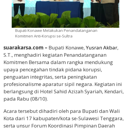
Bupati Konawe Melakukan Penandatanganan
Komitmen Anti-Korupsi se-Sultra
suarakarsa.com –
Bupati Konawe,
Yusran Akbar
,
S.T., menghadiri kegiatan Penandatanganan
Komitmen Bersama dalam rangka mendukung
upaya pencegahan tindak pidana korupsi,
penguatan integritas, serta peningkatan
profesionalisme aparatur sipil negara. Kegiatan ini
berlangsung di Hotel Sahid Azizah Syariah, Kendari,
pada Rabu (08/10).
Acara tersebut dihadiri oleh para Bupati dan Wali
Kota dari 17 kabupaten/kota se-Sulawesi Tenggara,
serta unsur Forum Koordinasi Pimpinan Daerah