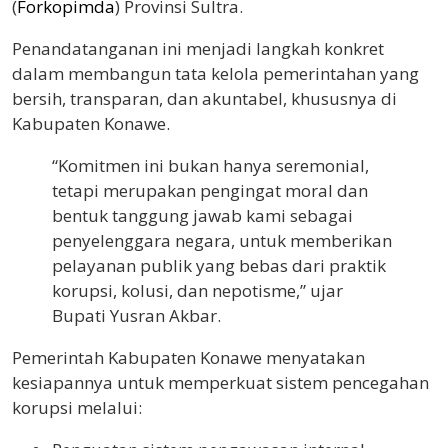
(
Forkopimda
) Provinsi Sultra.
Penandatanganan ini menjadi langkah konkret
dalam membangun tata kelola pemerintahan yang
bersih, transparan, dan akuntabel, khususnya di
Kabupaten Konawe.
“Komitmen ini bukan hanya seremonial,
tetapi merupakan pengingat moral dan
bentuk tanggung jawab kami sebagai
penyelenggara negara, untuk memberikan
pelayanan publik yang bebas dari praktik
korupsi, kolusi, dan nepotisme,” ujar
Bupati Yusran Akbar.
Pemerintah Kabupaten Konawe menyatakan
kesiapannya untuk memperkuat sistem pencegahan
korupsi melalui: