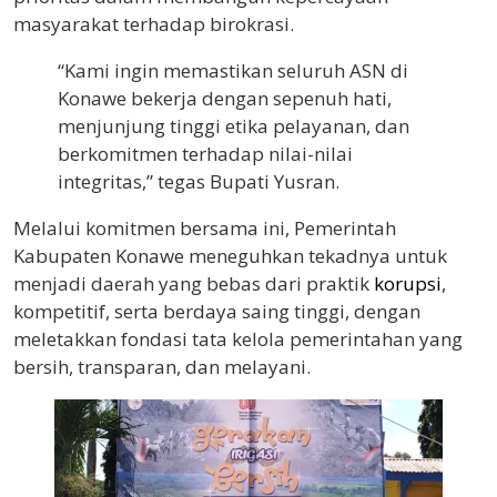
masyarakat terhadap birokrasi.
“Kami ingin memastikan seluruh ASN di
Konawe bekerja dengan sepenuh hati,
menjunjung tinggi etika pelayanan, dan
berkomitmen terhadap nilai-nilai
integritas,” tegas Bupati Yusran.
Melalui komitmen bersama ini, Pemerintah
Kabupaten Konawe meneguhkan tekadnya untuk
menjadi daerah yang bebas dari praktik
korupsi
,
kompetitif, serta berdaya saing tinggi, dengan
meletakkan fondasi tata kelola pemerintahan yang
bersih, transparan, dan melayani.