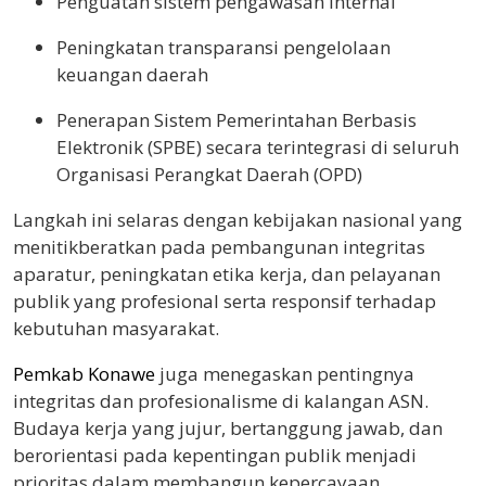
Penguatan sistem pengawasan internal
Peningkatan transparansi pengelolaan
keuangan daerah
Penerapan Sistem Pemerintahan Berbasis
Elektronik (SPBE) secara terintegrasi di seluruh
Organisasi Perangkat Daerah (OPD)
Langkah ini selaras dengan kebijakan nasional yang
menitikberatkan pada pembangunan integritas
aparatur, peningkatan etika kerja, dan pelayanan
publik yang profesional serta responsif terhadap
kebutuhan masyarakat.
Pemkab Konawe
juga menegaskan pentingnya
integritas dan profesionalisme di kalangan ASN.
Budaya kerja yang jujur, bertanggung jawab, dan
berorientasi pada kepentingan publik menjadi
prioritas dalam membangun kepercayaan