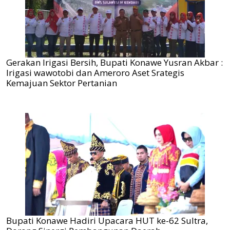
Gerakan Irigasi Bersih, Bupati Konawe Yusran Akbar :
Irigasi wawotobi dan Ameroro Aset Srategis
Kemajuan Sektor Pertanian
Bupati Konawe Hadiri Upacara HUT ke-62 Sultra,