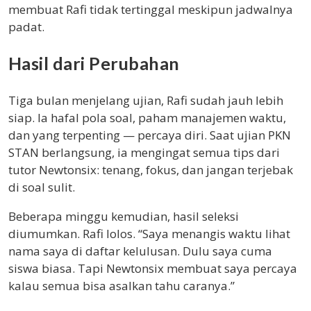
membuat Rafi tidak tertinggal meskipun jadwalnya
padat.
Hasil dari Perubahan
Tiga bulan menjelang ujian, Rafi sudah jauh lebih
siap. Ia hafal pola soal, paham manajemen waktu,
dan yang terpenting — percaya diri. Saat ujian PKN
STAN berlangsung, ia mengingat semua tips dari
tutor Newtonsix: tenang, fokus, dan jangan terjebak
di soal sulit.
Beberapa minggu kemudian, hasil seleksi
diumumkan. Rafi lolos. “Saya menangis waktu lihat
nama saya di daftar kelulusan. Dulu saya cuma
siswa biasa. Tapi Newtonsix membuat saya percaya
kalau semua bisa asalkan tahu caranya.”