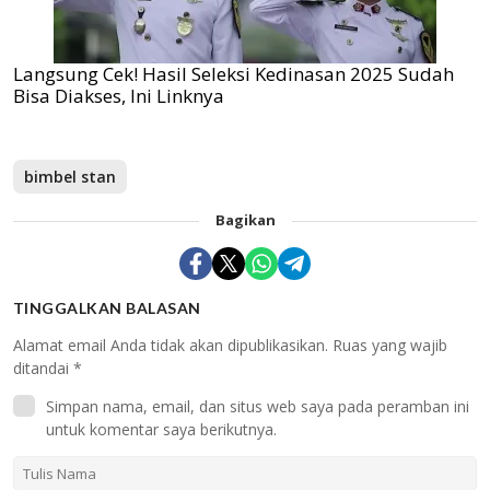
Langsung Cek! Hasil Seleksi Kedinasan 2025 Sudah
Bisa Diakses, Ini Linknya
bimbel stan
Bagikan
TINGGALKAN BALASAN
Alamat email Anda tidak akan dipublikasikan.
Ruas yang wajib
ditandai
*
Simpan nama, email, dan situs web saya pada peramban ini
untuk komentar saya berikutnya.