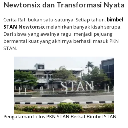
Newtonsix dan Transformasi Nyata
Cerita Rafi bukan satu-satunya. Setiap tahun,
bimbel
STAN
Newtonsix
melahirkan banyak kisah serupa.
Dari siswa yang awalnya ragu, menjadi pejuang
bermental kuat yang akhirnya berhasil masuk PKN
STAN.
Pengalaman Lolos PKN STAN Berkat Bimbel STAN