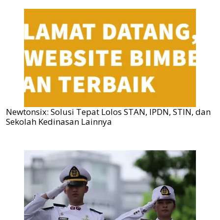
Newtonsix: Solusi Tepat Lolos STAN, IPDN, STIN, dan
Sekolah Kedinasan Lainnya