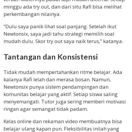
minggu ada try out, dan dari situ Rafi bisa melihat
perkembangan nilainya.
“Dulu saya panik lihat soal panjang. Setelah ikut
Newtonsix, saya jadi tahu strategi memilih soal
mudah dulu. Skor try out saya naik terus,” katanya.
Tantangan dan Konsistensi
Tidak mudah mempertahankan ritme belajar. Ada
kalanya Rafi lelah dan merasa bosan. Namun,
Newtonsix punya sistem pendampingan dan
komunitas belajar yang aktif. Setiap siswa saling
menyemangati. Tutor juga sering memberi motivasi
ringan agar semangat tidak padam.
Kelas online dan rekaman video membuatnya bisa
belajar ulang kapan pun. Fleksibilitas inilah yang