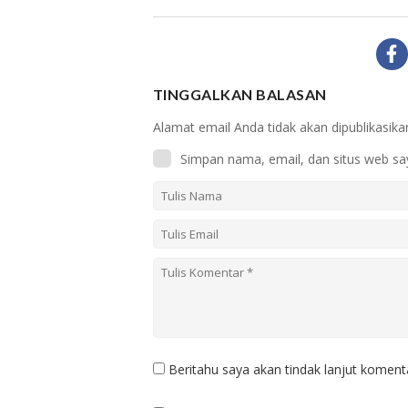
TINGGALKAN BALASAN
Alamat email Anda tidak akan dipublikasika
Simpan nama, email, dan situs web sa
Beritahu saya akan tindak lanjut komenta