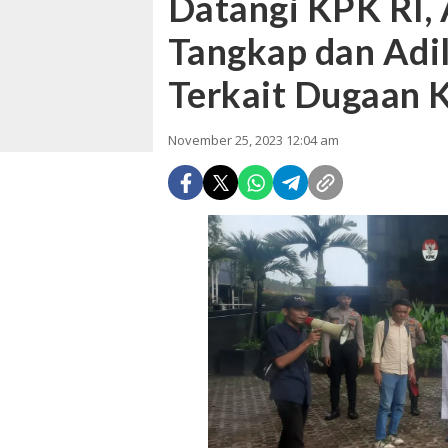
Datangi KPK RI, 
Tangkap dan Adil
Terkait Dugaan 
November 25, 2023 12:04 am