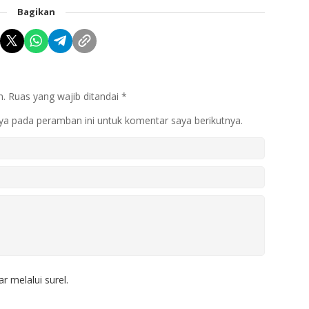
Bagikan
n.
Ruas yang wajib ditandai
*
ya pada peramban ini untuk komentar saya berikutnya.
r melalui surel.