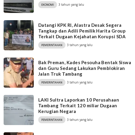
3 tahun yang lalu
EKONOMI
Datangi KPK RI, Alastra Desak Segera
Tangkap dan Adili Pemilik Harita Group
Terkait Dugaan Kejahatan Korupsi SDA
3 tahun yang lalu
PEMERINTAHAN
Bak Preman, Kades Pesouha Bentak Siswa
dan Guru Sedang Lakukan Pemblokiran
Jalan Truk Tambang
3 tahun yang lalu
PEMERINTAHAN
LAKI Sultra Laporkan 10 Perusahaan
Tambang Terkait 120 miliar Dugaan
Kerugian Negara
3 tahun yang lalu
PEMERINTAHAN