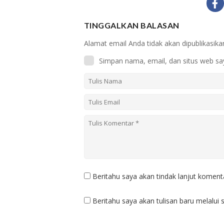
TINGGALKAN BALASAN
Alamat email Anda tidak akan dipublikasika
Simpan nama, email, dan situs web sa
Beritahu saya akan tindak lanjut komenta
Beritahu saya akan tulisan baru melalui s