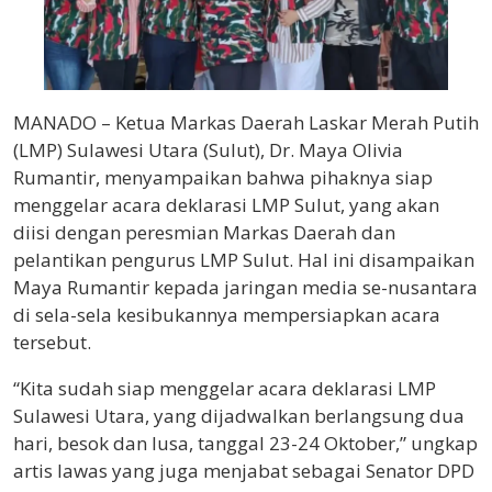
MANADO – Ketua Markas Daerah Laskar Merah Putih
(LMP) Sulawesi Utara (Sulut), Dr. Maya Olivia
Rumantir, menyampaikan bahwa pihaknya siap
menggelar acara deklarasi LMP Sulut, yang akan
diisi dengan peresmian Markas Daerah dan
pelantikan pengurus LMP Sulut. Hal ini disampaikan
Maya Rumantir kepada jaringan media se-nusantara
di sela-sela kesibukannya mempersiapkan acara
tersebut.
“Kita sudah siap menggelar acara deklarasi LMP
Sulawesi Utara, yang dijadwalkan berlangsung dua
hari, besok dan lusa, tanggal 23-24 Oktober,” ungkap
artis lawas yang juga menjabat sebagai Senator DPD