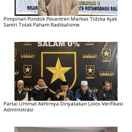
Pimpinan Pondok Pesantren Markas Tidzka Ajak
Santri Tolak Paham Radikalisme
Partai Ummat Akhirnya Dinyatakan Lolos Verifikasi
Administrasi