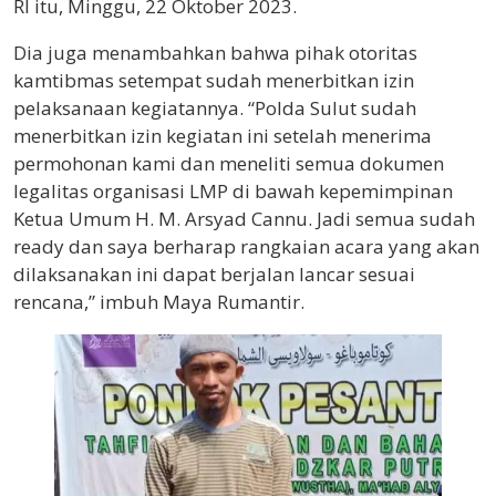
RI itu, Minggu, 22 Oktober 2023.
Dia juga menambahkan bahwa pihak otoritas
kamtibmas setempat sudah menerbitkan izin
pelaksanaan kegiatannya. “Polda Sulut sudah
menerbitkan izin kegiatan ini setelah menerima
permohonan kami dan meneliti semua dokumen
legalitas organisasi LMP di bawah kepemimpinan
Ketua Umum H. M. Arsyad Cannu. Jadi semua sudah
ready dan saya berharap rangkaian acara yang akan
dilaksanakan ini dapat berjalan lancar sesuai
rencana,” imbuh Maya Rumantir.