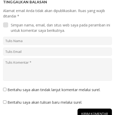
TINGGALKAN BALASAN
Alamat email Anda tidak akan dipublikasikan.
Ruas yang wajib
ditandai
*
Simpan nama, email, dan situs web saya pada peramban ini
untuk komentar saya berikutnya.
Beritahu saya akan tindak lanjut komentar melalui surel.
Beritahu saya akan tulisan baru melalui surel.