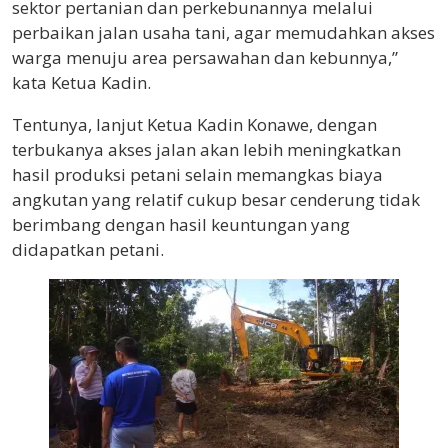
sektor pertanian dan perkebunannya melalui
perbaikan jalan usaha tani, agar memudahkan akses
warga menuju area persawahan dan kebunnya,”
kata Ketua Kadin.
Tentunya, lanjut Ketua Kadin Konawe, dengan
terbukanya akses jalan akan lebih meningkatkan
hasil produksi petani selain memangkas biaya
angkutan yang relatif cukup besar cenderung tidak
berimbang dengan hasil keuntungan yang
didapatkan petani.