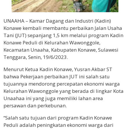
UNAAHA – Kamar Dagang dan Industri (Kadin)
Konawe kembali membantu perbaikan Jalan Usaha
Tani (JUT) sepanjang 1,5 km melalui program Kadin
Konawe Peduli di Kelurahan Wawonggole,
Kecamatan Unaaha, Kabupaten Konawe, Sulawesi
Tenggara, Senin, 19/6/2023.
Menurut Ketua Kadin Konawe, Yusran Akbar ST
bahwa Pekerjaan perbaikan JUT ini salah satu
tujuannya mendorong percepatan ekonomi warga
Kelurahan Wawonggole yang berada di lingkar Kota
Unaahaa ini yang juga memiliki lahan area
persawan dan perkebunan.
“Salah satu tujuan dari program Kadin Konawe
Peduli adalah peningkatan ekonomi warga dari