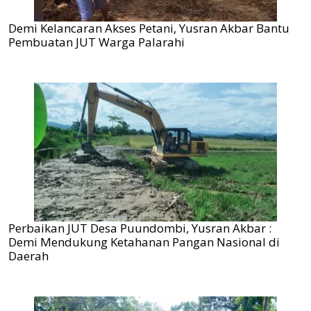
Demi Kelancaran Akses Petani, Yusran Akbar Bantu
Pembuatan JUT Warga Palarahi
Perbaikan JUT Desa Puundombi, Yusran Akbar :
Demi Mendukung Ketahanan Pangan Nasional di
Daerah