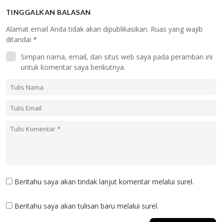
TINGGALKAN BALASAN
Alamat email Anda tidak akan dipublikasikan.
Ruas yang wajib
ditandai
*
Simpan nama, email, dan situs web saya pada peramban ini
untuk komentar saya berikutnya.
Beritahu saya akan tindak lanjut komentar melalui surel.
Beritahu saya akan tulisan baru melalui surel.