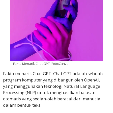
Fakta Menarik Chat GPT (Foto:Canva)
Fakta menarik Chat GPT. Chat GPT adalah sebuah
program komputer yang dibangun oleh OpenAI,
yang menggunakan teknologi Natural Language
Processing (NLP) untuk menghasilkan balasan
otomatis yang seolah-olah berasal dari manusia
dalam bentuk teks.