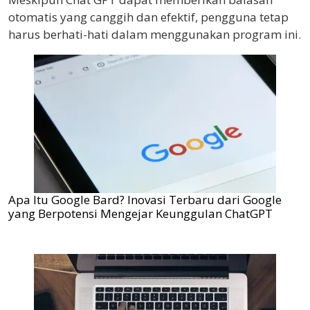
otomatis yang canggih dan efektif, pengguna tetap
harus berhati-hati dalam menggunakan program ini.
Apa Itu Google Bard? Inovasi Terbaru dari Google
yang Berpotensi Mengejar Keunggulan ChatGPT