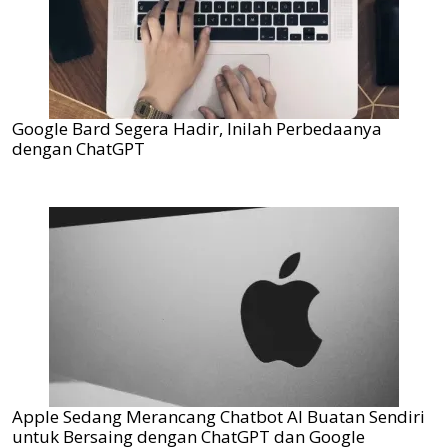
Google Bard Segera Hadir, Inilah Perbedaanya
dengan ChatGPT
Apple Sedang Merancang Chatbot AI Buatan Sendiri
untuk Bersaing dengan ChatGPT dan Google