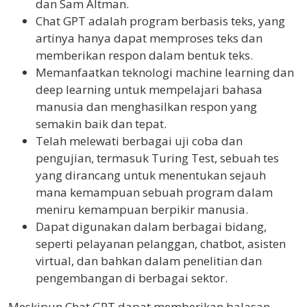
dan Sam Altman.
Chat GPT adalah program berbasis teks, yang
artinya hanya dapat memproses teks dan
memberikan respon dalam bentuk teks.
Memanfaatkan teknologi machine learning dan
deep learning untuk mempelajari bahasa
manusia dan menghasilkan respon yang
semakin baik dan tepat.
Telah melewati berbagai uji coba dan
pengujian, termasuk Turing Test, sebuah tes
yang dirancang untuk menentukan sejauh
mana kemampuan sebuah program dalam
meniru kemampuan berpikir manusia.
Dapat digunakan dalam berbagai bidang,
seperti pelayanan pelanggan, chatbot, asisten
virtual, dan bahkan dalam penelitian dan
pengembangan di berbagai sektor.
Meskipun Chat GPT dapat memberikan balasan