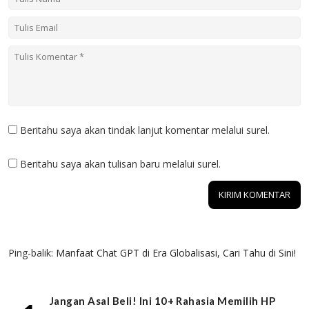
Beritahu saya akan tindak lanjut komentar melalui surel.
Beritahu saya akan tulisan baru melalui surel.
1 KOMENTAR
Ping-balik:
Manfaat Chat GPT di Era Globalisasi, Cari Tahu di Sini!
Jangan Asal Beli! Ini 10+ Rahasia Memilih HP