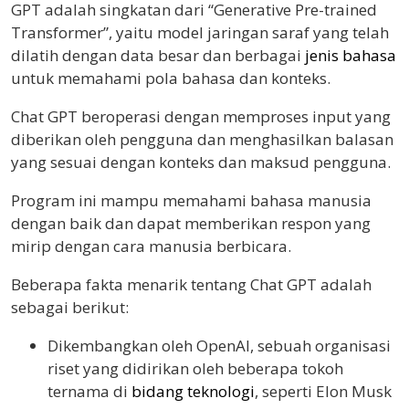
GPT adalah singkatan dari “Generative Pre-trained
Transformer”, yaitu model jaringan saraf yang telah
dilatih dengan data besar dan berbagai
jenis bahasa
untuk memahami pola bahasa dan konteks.
Chat GPT beroperasi dengan memproses input yang
diberikan oleh pengguna dan menghasilkan balasan
yang sesuai dengan konteks dan maksud pengguna.
Program ini mampu memahami bahasa manusia
dengan baik dan dapat memberikan respon yang
mirip dengan cara manusia berbicara.
Beberapa fakta menarik tentang Chat GPT adalah
sebagai berikut:
Dikembangkan oleh OpenAI, sebuah organisasi
riset yang didirikan oleh beberapa tokoh
ternama di
bidang teknologi
, seperti Elon Musk