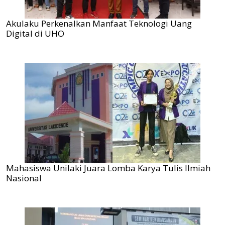
Akulaku Perkenalkan Manfaat Teknologi Uang
Digital di UHO
Mahasiswa Unilaki Juara Lomba Karya Tulis Ilmiah
Nasional