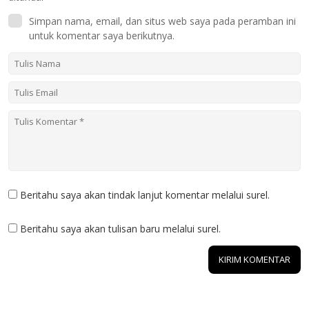
Simpan nama, email, dan situs web saya pada peramban ini
untuk komentar saya berikutnya.
Beritahu saya akan tindak lanjut komentar melalui surel.
Beritahu saya akan tulisan baru melalui surel.
1 KOMENTAR