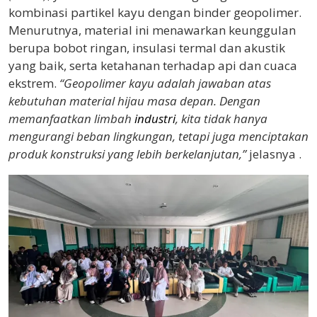
kombinasi partikel kayu dengan binder geopolimer.
Menurutnya, material ini menawarkan keunggulan
berupa bobot ringan, insulasi termal dan akustik
yang baik, serta ketahanan terhadap api dan cuaca
ekstrem.
“Geopolimer kayu adalah jawaban atas
kebutuhan material hijau masa depan. Dengan
memanfaatkan limbah
industri
, kita tidak hanya
mengurangi beban lingkungan, tetapi juga menciptakan
produk konstruksi yang lebih berkelanjutan,”
jelasnya .