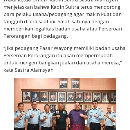
menjelaskan bahwa Kadin Sultra terus mendorong
para pelaku usaha/pedagang agar makin kuat dan
tangguh di era saat ini. Salah satunya dengan
memberikan legalitas badan usaha atau Perseroan
Perorangan bagi pedagang.
“Jika pedagang Pasar Wayong memiliki badan usaha
Perseroan Perorangan itu akan mempermudah
untuk mengembangkan jualan dan usaha mereka,”
kata Sastra Alamsyah