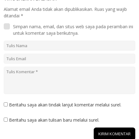
Alamat email Anda tidak akan dipublikasikan.
Ruas yang wajib
ditandai
*
Simpan nama, email, dan situs web saya pada peramban ini
untuk komentar saya berikutnya.
Beritahu saya akan tindak lanjut komentar melalui surel.
Beritahu saya akan tulisan baru melalui surel.