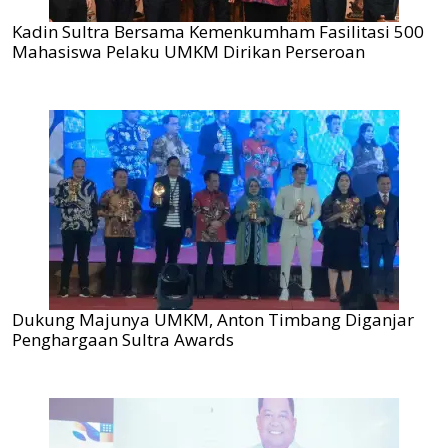
Kadin Sultra Bersama Kemenkumham Fasilitasi 500
Mahasiswa Pelaku UMKM Dirikan Perseroan
Dukung Majunya UMKM, Anton Timbang Diganjar
Penghargaan Sultra Awards