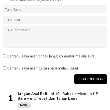
Beritahu saya akan tindak lanjut komentar melalui surel.
Beritahu saya akan tulisan baru melalui surel.
Jangan Asal Beli! Ini 10+ Rahasia Memilih HP
1
Baru yang Tepat dan Tahan Lama
DIGITAL