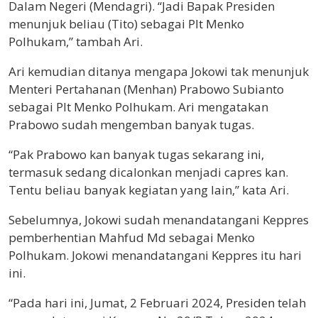
Dalam Negeri (Mendagri). “Jadi Bapak Presiden
menunjuk beliau (Tito) sebagai Plt Menko
Polhukam,” tambah Ari.
Ari kemudian ditanya mengapa Jokowi tak menunjuk
Menteri Pertahanan (Menhan) Prabowo Subianto
sebagai Plt Menko Polhukam. Ari mengatakan
Prabowo sudah mengemban banyak tugas.
“Pak Prabowo kan banyak tugas sekarang ini,
termasuk sedang dicalonkan menjadi capres kan.
Tentu beliau banyak kegiatan yang lain,” kata Ari.
Sebelumnya, Jokowi sudah menandatangani Keppres
pemberhentian Mahfud Md sebagai Menko
Polhukam. Jokowi menandatangani Keppres itu hari
ini.
“Pada hari ini, Jumat, 2 Februari 2024, Presiden telah