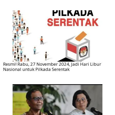
Resmi! Rabu, 27 November 2024, Jadi Hari Libur
Nasional untuk Pilkada Serentak