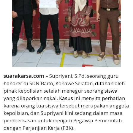
suarakarsa.com –
Supriyani, S.Pd, seorang
guru
honorer
di SDN Baito, Konawe Selatan,
ditahan
oleh
pihak kepolisian setelah menegur seorang
siswa
yang dilaporkan nakal.
Kasus
ini menyita perhatian
karena orang tua siswa tersebut merupakan anggota
kepolisian, dan Supriyani kini sedang dalam masa
pemberkasan untuk menjadi Pegawai Pemerintah
dengan Perjanjian Kerja (P3K).