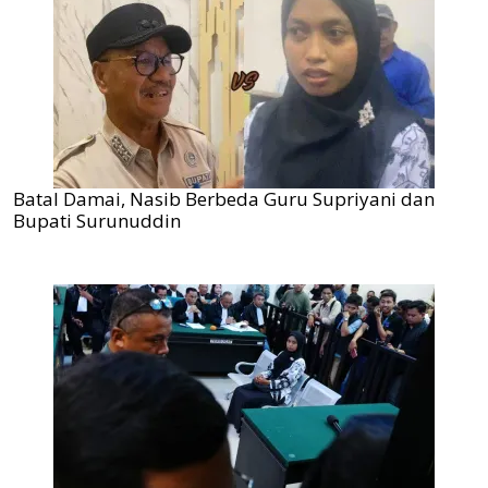
Batal Damai, Nasib Berbeda Guru Supriyani dan
Bupati Surunuddin