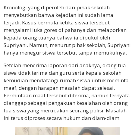
Kronologi yang diperoleh dari pihak sekolah
menyebutkan bahwa kejadian ini sudah lama
terjadi. Kasus bermula ketika siswa tersebut
mengalami luka gores di pahanya dan melaporkan
kepada orang tuanya bahwa ia dipukul oleh
Supriyani. Namun, menurut pihak sekolah, Supriyani
hanya menegur siswa tersebut tanpa memukulnya.
Setelah menerima laporan dari anaknya, orang tua
siswa tidak terima dan guru serta kepala sekolah
kemudian mendatangi rumah siswa untuk meminta
maaf, dengan harapan masalah dapat selesai.
Permintaan maaf tersebut diterima, namun ternyata
dianggap sebagai pengakuan kesalahan oleh orang
tua siswa yang merupakan seorang polisi. Masalah
ini terus diproses secara hukum dan diam-diam.