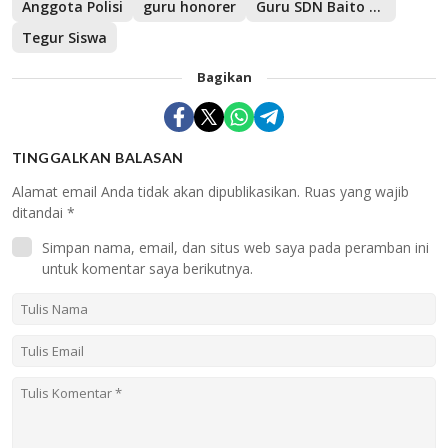
Anggota Polisi
guru honorer
Guru SDN Baito Ditahan
Tegur Siswa
Bagikan
TINGGALKAN BALASAN
Alamat email Anda tidak akan dipublikasikan.
Ruas yang wajib
ditandai
*
Simpan nama, email, dan situs web saya pada peramban ini
untuk komentar saya berikutnya.