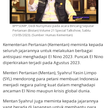
BPPSDMP, Dedi Nursymasi pada acara Bincang Seputar
Pertanian (Bistan) Volume 21 Special Talkshow, Sabtu
(13/05/2023). (Sumber: Humas Kementan)
Kementerian Pertanian (Kementan) meminta kepada
seluruh jajarannya untuk melakukan berbagai
antisipasi menghadapi El Nino 2023. Puncak El Nino
diperkirakan terjadi pada Agustus 2023.
Menteri Pertanian (Mentan), Syahrul Yasin Limpo
(SYL) mendorong para petani membuat Indonesia
menjadi negara paling kuat dalam menghadapi
ancaman El Nino maupun krisis global dunia.
Mentan Syahrul juga meminta kepada jajarannya
yang berada di lapangan untuk membantu para