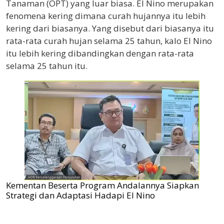
Tanaman (OPT) yang luar biasa. El Nino merupakan
fenomena kering dimana curah hujannya itu lebih
kering dari biasanya. Yang disebut dari biasanya itu
rata-rata curah hujan selama 25 tahun, kalo El Nino
itu lebih kering dibandingkan dengan rata-rata
selama 25 tahun itu.
Kementan Beserta Program Andalannya Siapkan
Strategi dan Adaptasi Hadapi El Nino