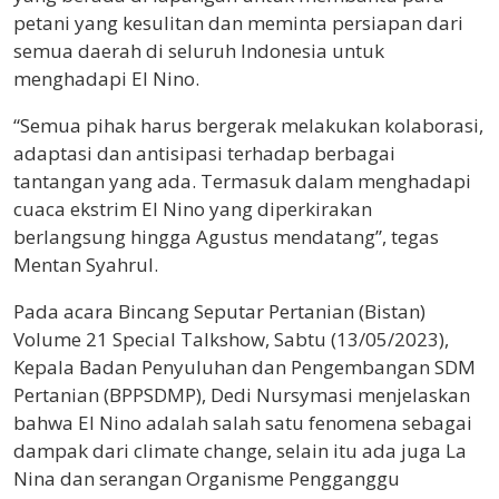
petani yang kesulitan dan meminta persiapan dari
semua daerah di seluruh Indonesia untuk
menghadapi El Nino.
“Semua pihak harus bergerak melakukan kolaborasi,
adaptasi dan antisipasi terhadap berbagai
tantangan yang ada. Termasuk dalam menghadapi
cuaca ekstrim El Nino yang diperkirakan
berlangsung hingga Agustus mendatang”, tegas
Mentan Syahrul.
Pada acara Bincang Seputar Pertanian (Bistan)
Volume 21 Special Talkshow, Sabtu (13/05/2023),
Kepala Badan Penyuluhan dan Pengembangan SDM
Pertanian (BPPSDMP), Dedi Nursymasi menjelaskan
bahwa El Nino adalah salah satu fenomena sebagai
dampak dari climate change, selain itu ada juga La
Nina dan serangan Organisme Pengganggu