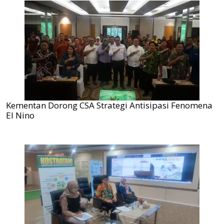
Kementan Dorong CSA Strategi Antisipasi Fenomena
El Nino