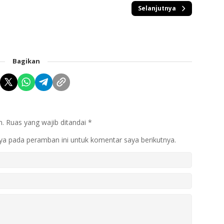
Selanjutnya
Bagikan
n.
Ruas yang wajib ditandai
*
ya pada peramban ini untuk komentar saya berikutnya.