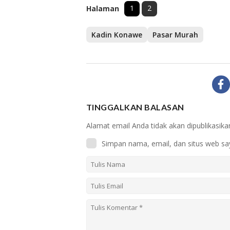
1
2
Halaman
Kadin Konawe
Pasar Murah
TINGGALKAN BALASAN
Alamat email Anda tidak akan dipublikasika
Simpan nama, email, dan situs web sa