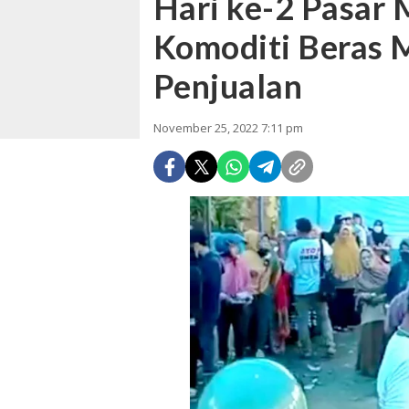
Hari ke-2 Pasar
Komoditi Beras 
Penjualan
November 25, 2022 7:11 pm