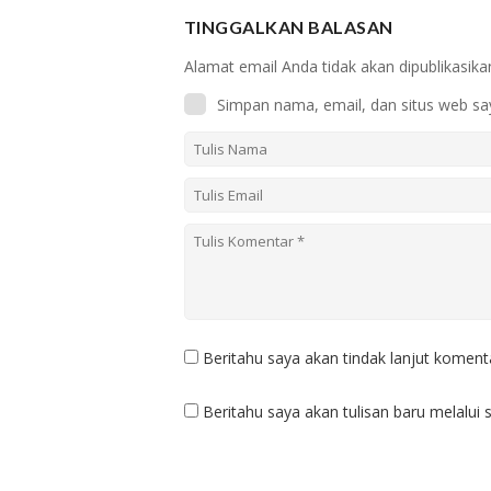
TINGGALKAN BALASAN
Alamat email Anda tidak akan dipublikasika
Simpan nama, email, dan situs web sa
Beritahu saya akan tindak lanjut komenta
Beritahu saya akan tulisan baru melalui s