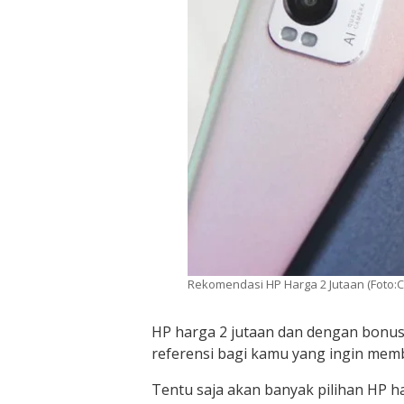
Rekomendasi HP Harga 2 Jutaan (Foto:
HP harga 2 jutaan dan dengan bonu
referensi bagi kamu yang ingin memb
Tentu saja akan banyak pilihan HP h