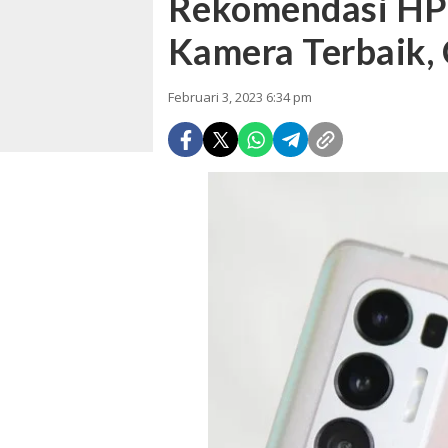
Rekomendasi HP 
Kamera Terbaik, 
Februari 3, 2023 6:34 pm