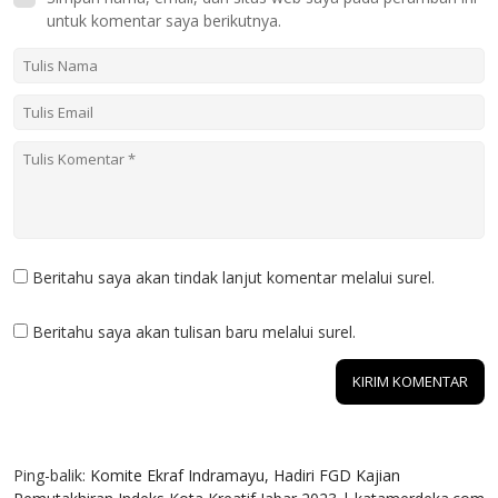
untuk komentar saya berikutnya.
Beritahu saya akan tindak lanjut komentar melalui surel.
Beritahu saya akan tulisan baru melalui surel.
1 KOMENTAR
Ping-balik:
Komite Ekraf Indramayu, Hadiri FGD Kajian