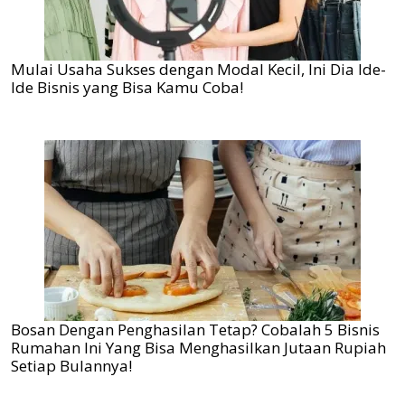
Mulai Usaha Sukses dengan Modal Kecil, Ini Dia Ide-
Ide Bisnis yang Bisa Kamu Coba!
Bosan Dengan Penghasilan Tetap? Cobalah 5 Bisnis
Rumahan Ini Yang Bisa Menghasilkan Jutaan Rupiah
Setiap Bulannya!