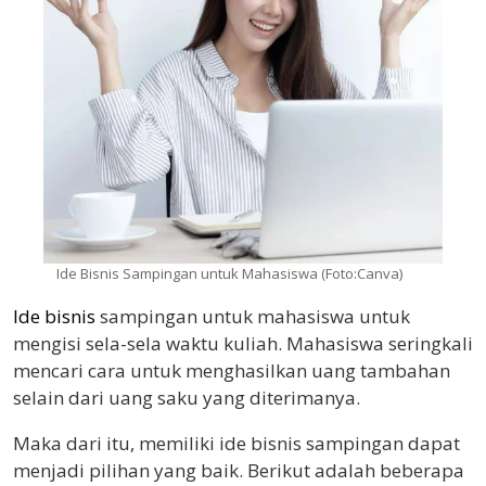
Ide Bisnis Sampingan untuk Mahasiswa (Foto:Canva)
Ide bisnis
sampingan untuk mahasiswa untuk
mengisi sela-sela waktu kuliah. Mahasiswa seringkali
mencari cara untuk menghasilkan uang tambahan
selain dari uang saku yang diterimanya.
Maka dari itu, memiliki ide bisnis sampingan dapat
menjadi pilihan yang baik. Berikut adalah beberapa