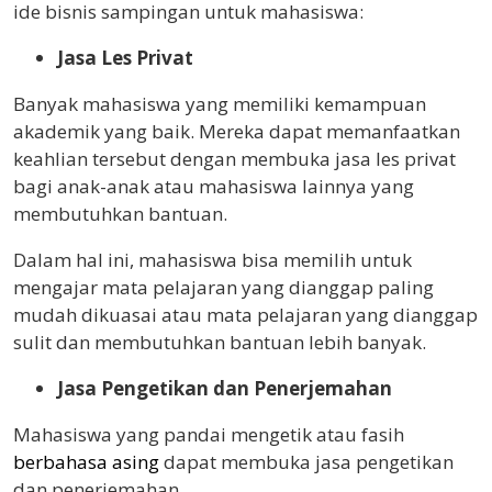
ide bisnis sampingan untuk mahasiswa:
Jasa Les Privat
Banyak mahasiswa yang memiliki kemampuan
akademik yang baik. Mereka dapat memanfaatkan
keahlian tersebut dengan membuka jasa les privat
bagi anak-anak atau mahasiswa lainnya yang
membutuhkan bantuan.
Dalam hal ini, mahasiswa bisa memilih untuk
mengajar mata pelajaran yang dianggap paling
mudah dikuasai atau mata pelajaran yang dianggap
sulit dan membutuhkan bantuan lebih banyak.
Jasa Pengetikan dan Penerjemahan
Mahasiswa yang pandai mengetik atau fasih
berbahasa asing
dapat membuka jasa pengetikan
dan penerjemahan.