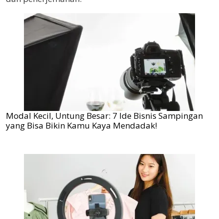
Modal Kecil, Untung Besar: 7 Ide Bisnis Sampingan
yang Bisa Bikin Kamu Kaya Mendadak!