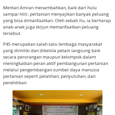
Mentan Amran menambahkan, baik dari hulu
sampai hilir, pertanian menyajikan banyak peluang
yang bisa dimanfaatkan. Oleh sebab itu, ia berharap
anak-anak juga terjun memanfaatkan peluang
tersebut.
P4S merupakan salah satu lembaga masyarakat
yang dimiliki dan dikelola petani langsung baik
secara perorangan maupun kelompok dalam
meningkatkan peran aktif pembangunan pertanian
melalui pengembangan sumber daya manusia
pertanian seperti pelatihan, penyuluhan, dan
pendidikan.