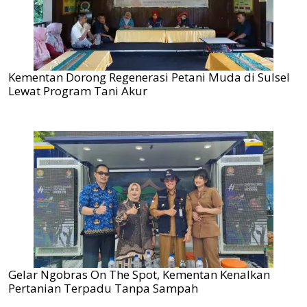
Kementan Dorong Regenerasi Petani Muda di Sulsel
Lewat Program Tani Akur
Gelar Ngobras On The Spot, Kementan Kenalkan
Pertanian Terpadu Tanpa Sampah