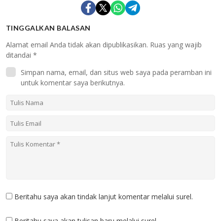
TINGGALKAN BALASAN
Alamat email Anda tidak akan dipublikasikan.
Ruas yang wajib
ditandai
*
Simpan nama, email, dan situs web saya pada peramban ini
untuk komentar saya berikutnya.
Beritahu saya akan tindak lanjut komentar melalui surel.
Beritahu saya akan tulisan baru melalui surel.