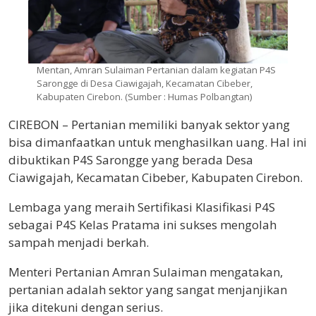
Mentan, Amran Sulaiman Pertanian dalam kegiatan P4S
Sarongge di Desa Ciawigajah, Kecamatan Cibeber,
Kabupaten Cirebon. (Sumber : Humas Polbangtan)
CIREBON – Pertanian memiliki banyak sektor yang
bisa dimanfaatkan untuk menghasilkan uang. Hal ini
dibuktikan P4S Sarongge yang berada Desa
Ciawigajah, Kecamatan Cibeber, Kabupaten Cirebon.
Lembaga yang meraih Sertifikasi Klasifikasi P4S
sebagai P4S Kelas Pratama ini sukses mengolah
sampah menjadi berkah.
Menteri Pertanian Amran Sulaiman mengatakan,
pertanian adalah sektor yang sangat menjanjikan
jika ditekuni dengan serius.