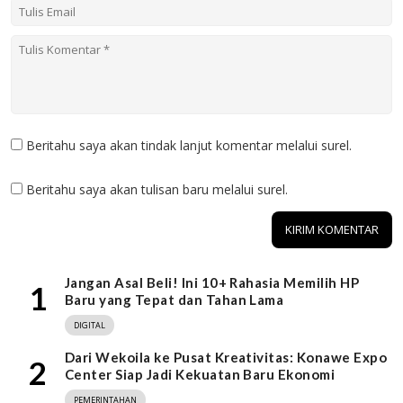
Beritahu saya akan tindak lanjut komentar melalui surel.
Beritahu saya akan tulisan baru melalui surel.
Jangan Asal Beli! Ini 10+ Rahasia Memilih HP
1
Baru yang Tepat dan Tahan Lama
DIGITAL
Dari Wekoila ke Pusat Kreativitas: Konawe Expo
2
Center Siap Jadi Kekuatan Baru Ekonomi
PEMERINTAHAN