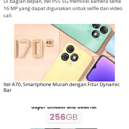
Di bagian depan, itel P55 5G memiliki kamera selfie
16 MP yang dapat digunakan untuk selfie dan video
call.
Itel A70, Smartphone Murah dengan Fitur Dynamic
Bar