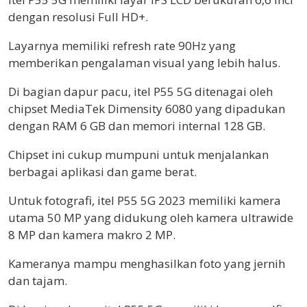
dengan resolusi Full HD+.
Layarnya memiliki refresh rate 90Hz yang
memberikan pengalaman visual yang lebih halus.
Di bagian dapur pacu, itel P55 5G ditenagai oleh
chipset MediaTek Dimensity 6080 yang dipadukan
dengan RAM 6 GB dan memori internal 128 GB.
Chipset ini cukup mumpuni untuk menjalankan
berbagai aplikasi dan game berat.
Untuk fotografi, itel P55 5G 2023 memiliki kamera
utama 50 MP yang didukung oleh kamera ultrawide
8 MP dan kamera makro 2 MP.
K
ameranya mampu menghasilkan foto yang jernih
dan tajam.