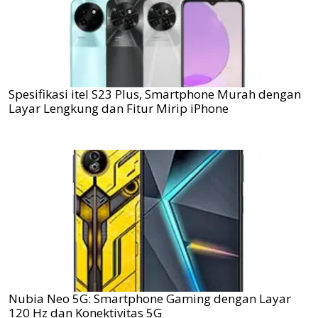
Spesifikasi itel S23 Plus, Smartphone Murah dengan
Layar Lengkung dan Fitur Mirip iPhone
Nubia Neo 5G: Smartphone Gaming dengan Layar
120 Hz dan Konektivitas 5G