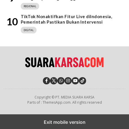
REGIONAL
TikTok Nonaktifkan Fitur Live diIndonesia,
10
Pemerintah Pastikan Bukan Intervensi
DIGITAL
Copyright © PT. MEDIA SUARA KARSA
Parts of : ThemesApp.com. All rights reserved
Exit mobile version