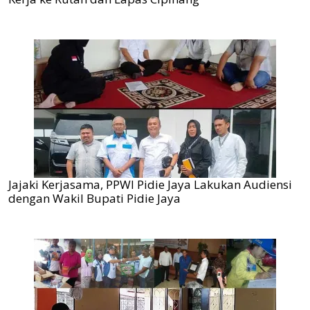
Jajaki Kerjasama, PPWI Pidie Jaya Lakukan Audiensi
dengan Wakil Bupati Pidie Jaya