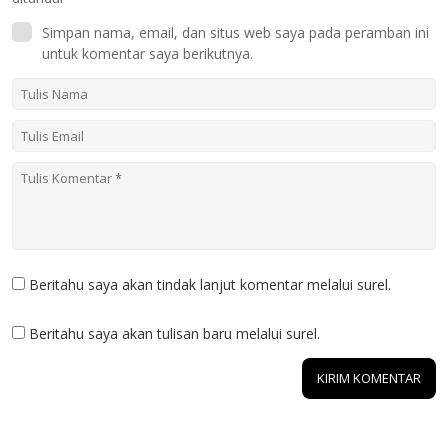
Simpan nama, email, dan situs web saya pada peramban ini
untuk komentar saya berikutnya.
Beritahu saya akan tindak lanjut komentar melalui surel.
Beritahu saya akan tulisan baru melalui surel.
2 KOMENTAR