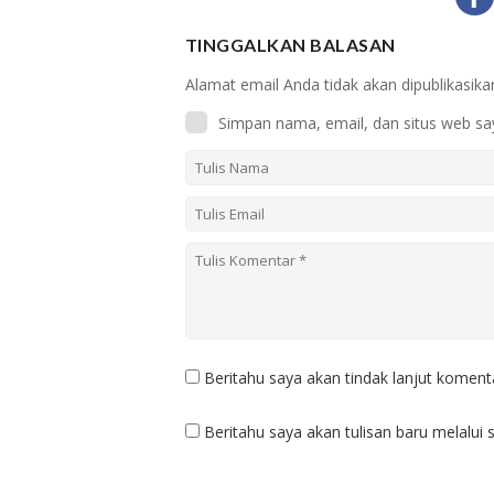
TINGGALKAN BALASAN
Alamat email Anda tidak akan dipublikasika
Simpan nama, email, dan situs web sa
Beritahu saya akan tindak lanjut komenta
Beritahu saya akan tulisan baru melalui s