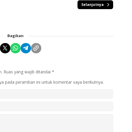
Selanjutnya
Bagikan
n.
Ruas yang wajib ditandai
*
ya pada peramban ini untuk komentar saya berikutnya.