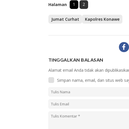
1
2
Halaman
Jumat Curhat
Kapolres Konawe
TINGGALKAN BALASAN
Alamat email Anda tidak akan dipublikasika
Simpan nama, email, dan situs web sa