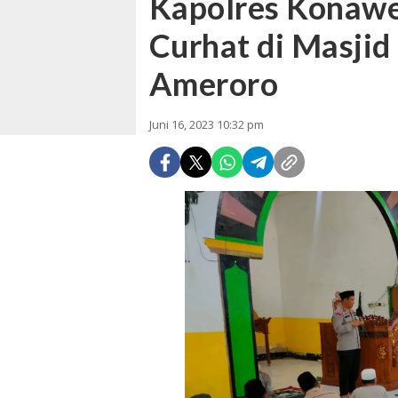
Kapolres Konawe
Curhat di Masjid
Ameroro
Juni 16, 2023 10:32 pm