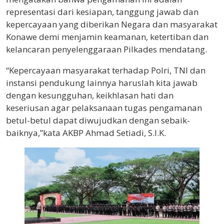
representasi dari kesiapan, tanggung jawab dan
kepercayaan yang diberikan Negara dan masyarakat
Konawe demi menjamin keamanan, ketertiban dan
kelancaran penyelenggaraan Pilkades mendatang.
“Kepercayaan masyarakat terhadap Polri, TNI dan
instansi pendukung lainnya haruslah kita jawab
dengan kesungguhan, keikhlasan hati dan
keseriusan agar pelaksanaan tugas pengamanan
betul-betul dapat diwujudkan dengan sebaik-
baiknya,”kata AKBP Ahmad Setiadi, S.I.K.