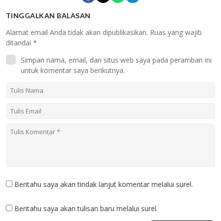
TINGGALKAN BALASAN
Alamat email Anda tidak akan dipublikasikan.
Ruas yang wajib
ditandai
*
Simpan nama, email, dan situs web saya pada peramban ini
untuk komentar saya berikutnya.
Beritahu saya akan tindak lanjut komentar melalui surel.
Beritahu saya akan tulisan baru melalui surel.