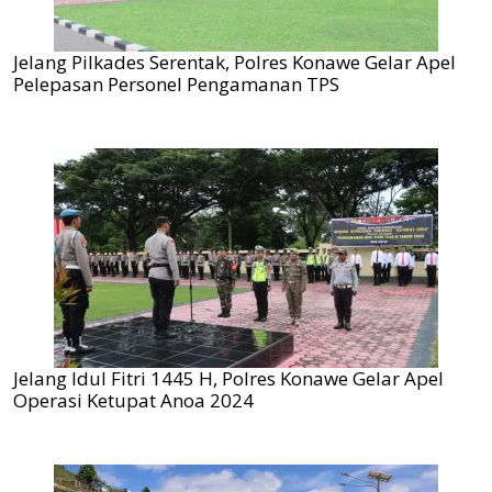
Jelang Pilkades Serentak, Polres Konawe Gelar Apel
Pelepasan Personel Pengamanan TPS
Jelang Idul Fitri 1445 H, Polres Konawe Gelar Apel
Operasi Ketupat Anoa 2024