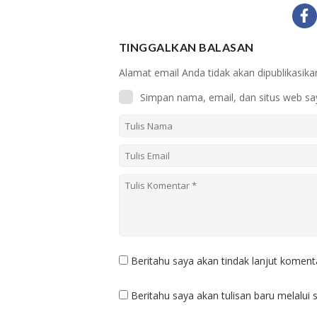
TINGGALKAN BALASAN
Alamat email Anda tidak akan dipublikasika
Simpan nama, email, dan situs web sa
Beritahu saya akan tindak lanjut komenta
Beritahu saya akan tulisan baru melalui s