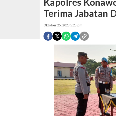
Kapolres Konawe
Terima Jabatan 
Oktober 25, 2023 5:25 pm