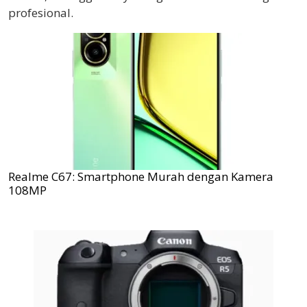
profesional.
Realme C67: Smartphone Murah dengan Kamera
108MP