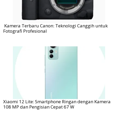
Kamera Terbaru Canon: Teknologi Canggih untuk
Fotografi Profesional
Xiaomi 12 Lite: Smartphone Ringan dengan Kamera
108 MP dan Pengisian Cepat 67 W