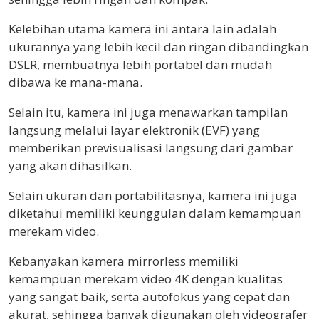
Kelebihan utama kamera ini antara lain adalah
ukurannya yang lebih kecil dan ringan dibandingkan
DSLR, membuatnya lebih portabel dan mudah
dibawa ke mana-mana.
Selain itu, kamera ini juga menawarkan tampilan
langsung melalui layar elektronik (EVF) yang
memberikan previsualisasi langsung dari gambar
yang akan dihasilkan.
Selain ukuran dan portabilitasnya, kamera ini juga
diketahui memiliki keunggulan dalam kemampuan
merekam video.
Kebanyakan kamera mirrorless memiliki
kemampuan merekam video 4K dengan kualitas
yang sangat baik, serta autofokus yang cepat dan
akurat, sehingga banyak digunakan oleh videografer