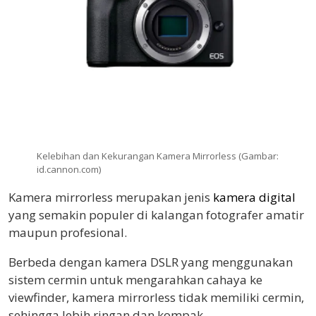
Kelebihan dan Kekurangan Kamera Mirrorless (Gambar:
id.cannon.com)
Kamera mirrorless merupakan jenis
kamera digital
yang semakin populer di kalangan fotografer amatir
maupun profesional.
Berbeda dengan kamera DSLR yang menggunakan
sistem cermin untuk mengarahkan cahaya ke
viewfinder, kamera mirrorless tidak memiliki cermin,
sehingga lebih ringan dan kompak.