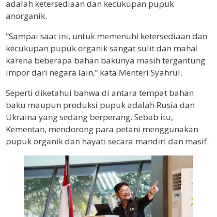
adalah ketersediaan dan kecukupan pupuk
anorganik.
“Sampai saat ini, untuk memenuhi ketersediaan dan
kecukupan pupuk organik sangat sulit dan mahal
karena beberapa bahan bakunya masih tergantung
impor dari negara lain,” kata Menteri Syahrul.
Seperti diketahui bahwa di antara tempat bahan
baku maupun produksi pupuk adalah Rusia dan
Ukraina yang sedang berperang. Sebab itu,
Kementan, mendorong para petani menggunakan
pupuk organik dan hayati secara mandiri dan masif.