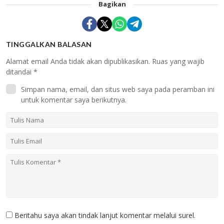
Bagikan
TINGGALKAN BALASAN
Alamat email Anda tidak akan dipublikasikan.
Ruas yang wajib
ditandai
*
Simpan nama, email, dan situs web saya pada peramban ini
untuk komentar saya berikutnya.
Beritahu saya akan tindak lanjut komentar melalui surel.