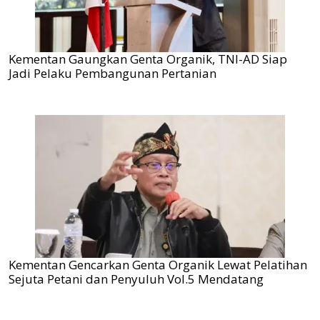
Kementan Gaungkan Genta Organik, TNI-AD Siap
Jadi Pelaku Pembangunan Pertanian
Kementan Gencarkan Genta Organik Lewat Pelatihan
Sejuta Petani dan Penyuluh Vol.5 Mendatang