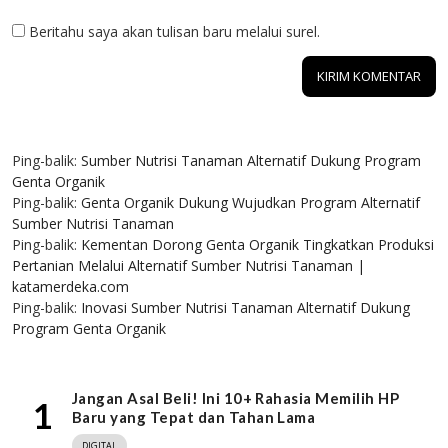
Beritahu saya akan tulisan baru melalui surel.
4 KOMENTAR
Ping-balik:
Sumber Nutrisi Tanaman Alternatif Dukung Program
Genta Organik
Ping-balik:
Genta Organik Dukung Wujudkan Program Alternatif
Sumber Nutrisi Tanaman
Ping-balik:
Kementan Dorong Genta Organik Tingkatkan Produksi
Pertanian Melalui Alternatif Sumber Nutrisi Tanaman |
katamerdeka.com
Ping-balik:
Inovasi Sumber Nutrisi Tanaman Alternatif Dukung
Program Genta Organik
Jangan Asal Beli! Ini 10+ Rahasia Memilih HP
1
Baru yang Tepat dan Tahan Lama
DIGITAL