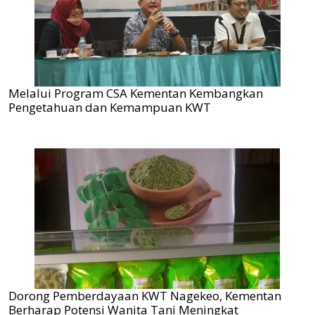
Melalui Program CSA Kementan Kembangkan
Pengetahuan dan Kemampuan KWT
Dorong Pemberdayaan KWT Nagekeo, Kementan
Berharap Potensi Wanita Tani Meningkat