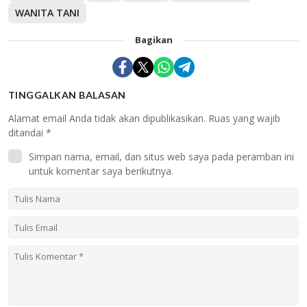
WANITA TANI
Bagikan
TINGGALKAN BALASAN
Alamat email Anda tidak akan dipublikasikan.
Ruas yang wajib
ditandai
*
Simpan nama, email, dan situs web saya pada peramban ini
untuk komentar saya berikutnya.