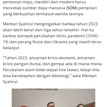
pertanian maju, mandiri dan modern harus
mencetak sumber daya manusia (
SDM
) pertanian
yang berkualitas termasuk wanita taninya.
Mentan Syahrul mengingatkan bahwa tahun 2023
akan lebih berat dari tiga tahun terakhir. Hal itu
karena dampak perubahan iklim, pandemi COVID-
19, dan perang Rusia dan Ukrania yang masih terus
belanjut.
“Tahun 2023, ancaman krisis ekonomi, ancaman
krisis pangan dunia, dan gempa ada di mana-mana.
Perubahan alam tidak dapat kita lawan, tetapi kita
bisa beradaptasi dengan teknologi,” kata Mentan
Syahrul.