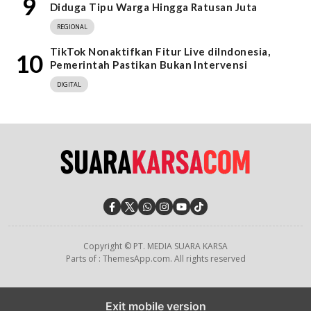
9
Diduga Tipu Warga Hingga Ratusan Juta
REGIONAL
TikTok Nonaktifkan Fitur Live diIndonesia,
10
Pemerintah Pastikan Bukan Intervensi
DIGITAL
Copyright © PT. MEDIA SUARA KARSA
Parts of : ThemesApp.com. All rights reserved
Exit mobile version