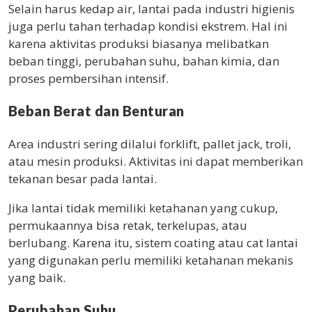
Selain harus kedap air, lantai pada industri higienis
juga perlu tahan terhadap kondisi ekstrem. Hal ini
karena aktivitas produksi biasanya melibatkan
beban tinggi, perubahan suhu, bahan kimia, dan
proses pembersihan intensif.
Beban Berat dan Benturan
Area industri sering dilalui forklift, pallet jack, troli,
atau mesin produksi. Aktivitas ini dapat memberikan
tekanan besar pada lantai.
Jika lantai tidak memiliki ketahanan yang cukup,
permukaannya bisa retak, terkelupas, atau
berlubang. Karena itu, sistem coating atau cat lantai
yang digunakan perlu memiliki ketahanan mekanis
yang baik.
Perubahan Suhu