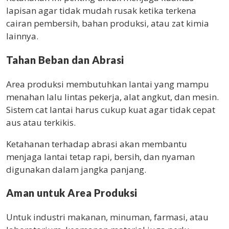
lapisan agar tidak mudah rusak ketika terkena
cairan pembersih, bahan produksi, atau zat kimia
lainnya.
Tahan Beban dan Abrasi
Area produksi membutuhkan lantai yang mampu
menahan lalu lintas pekerja, alat angkut, dan mesin.
Sistem cat lantai harus cukup kuat agar tidak cepat
aus atau terkikis.
Ketahanan terhadap abrasi akan membantu
menjaga lantai tetap rapi, bersih, dan nyaman
digunakan dalam jangka panjang.
Aman untuk Area Produksi
Untuk industri makanan, minuman, farmasi, atau