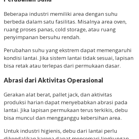
Beberapa industri memiliki area dengan suhu
berbeda dalam satu fasilitas. Misalnya area oven,
ruang proses panas, cold storage, atau ruang
penyimpanan bersuhu rendah.
Perubahan suhu yang ekstrem dapat memengaruhi
kondisi lantai. Jika sistem lantai tidak sesuai, lapisan
bisa retak atau terlepas dari permukaan dasar.
Abrasi dari Aktivitas Operasional
Gerakan alat berat, pallet jack, dan aktivitas
produksi harian dapat menyebabkan abrasi pada
lantai. Jika lapisan permukaan terus terkikis, debu
bisa muncul dan mengganggu kebersihan area.
Untuk industri higienis, debu dari lantai perlu
dikendalikan karena dapat mencemari lingkungan