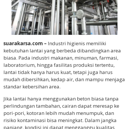
suarakarsa.com –
Industri higienis memiliki
kebutuhan lantai yang berbeda dibandingkan area
biasa. Pada industri makanan, minuman, farmasi,
laboratorium, hingga fasilitas produksi tertentu,
lantai tidak hanya harus kuat, tetapi juga harus
mudah dibersihkan, kedap air, dan mampu menjaga
standar kebersihan area.
Jika lantai hanya menggunakan beton biasa tanpa
perlindungan tambahan, cairan dapat meresap ke
pori-pori, kotoran lebih mudah menumpuk, dan
risiko kontaminasi bisa meningkat. Dalam jangka
panjang, kondisi ini dapat mengganggu kualitas