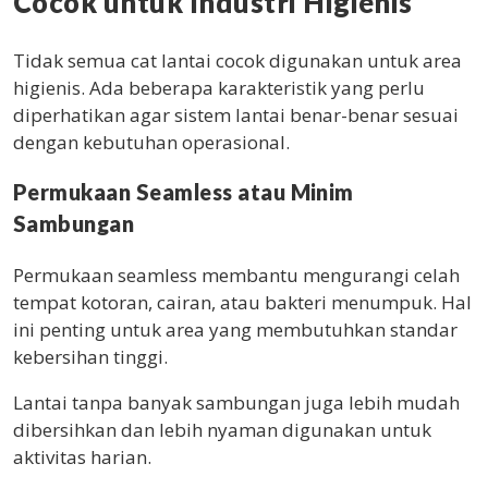
Cocok untuk Industri Higienis
Tidak semua cat lantai cocok digunakan untuk area
higienis. Ada beberapa karakteristik yang perlu
diperhatikan agar sistem lantai benar-benar sesuai
dengan kebutuhan operasional.
Permukaan Seamless atau Minim
Sambungan
Permukaan seamless membantu mengurangi celah
tempat kotoran, cairan, atau bakteri menumpuk. Hal
ini penting untuk area yang membutuhkan standar
kebersihan tinggi.
Lantai tanpa banyak sambungan juga lebih mudah
dibersihkan dan lebih nyaman digunakan untuk
aktivitas harian.