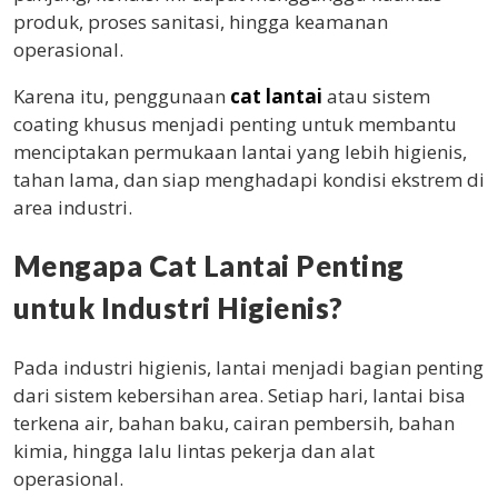
produk, proses sanitasi, hingga keamanan
operasional.
Karena itu, penggunaan
cat lantai
atau sistem
coating khusus menjadi penting untuk membantu
menciptakan permukaan lantai yang lebih higienis,
tahan lama, dan siap menghadapi kondisi ekstrem di
area industri.
Mengapa Cat Lantai Penting
untuk Industri Higienis?
Pada industri higienis, lantai menjadi bagian penting
dari sistem kebersihan area. Setiap hari, lantai bisa
terkena air, bahan baku, cairan pembersih, bahan
kimia, hingga lalu lintas pekerja dan alat
operasional.