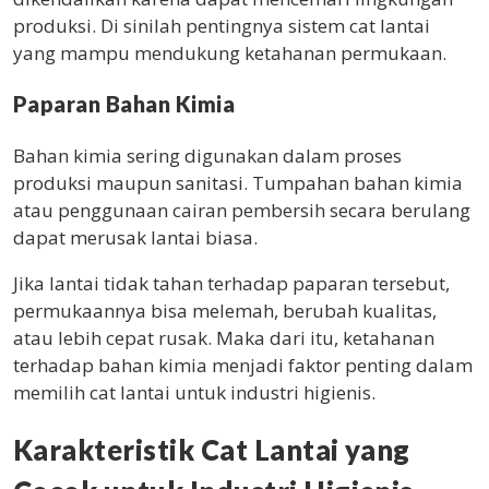
produksi. Di sinilah pentingnya sistem cat lantai
yang mampu mendukung ketahanan permukaan.
Paparan Bahan Kimia
Bahan kimia sering digunakan dalam proses
produksi maupun sanitasi. Tumpahan bahan kimia
atau penggunaan cairan pembersih secara berulang
dapat merusak lantai biasa.
Jika lantai tidak tahan terhadap paparan tersebut,
permukaannya bisa melemah, berubah kualitas,
atau lebih cepat rusak. Maka dari itu, ketahanan
terhadap bahan kimia menjadi faktor penting dalam
memilih cat lantai untuk industri higienis.
Karakteristik Cat Lantai yang