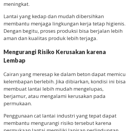
meningkat.
Lantai yang kedap dan mudah dibersihkan
membantu menjaga lingkungan kerja tetap higienis.
Dengan begitu, proses produksi bisa berjalan lebih
aman dan kualitas produk lebih terjaga.
Mengurangi Risiko Kerusakan karena
Lembap
Cairan yang meresap ke dalam beton dapat memicu
kelembapan berlebih. Jika dibiarkan, kondisi ini bisa
membuat lantai lebih mudah mengelupas,
berjamur, atau mengalami kerusakan pada
permukaan.
Penggunaan cat lantai industri yang tepat dapat
membantu mengurangi risiko tersebut karena
permukaan lantai memiliki lapisan perlindungan