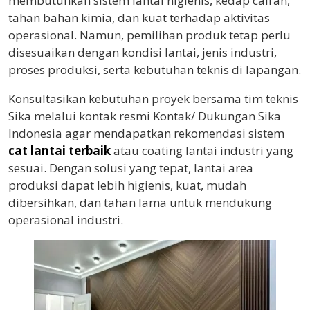
membutuhkan sistem lantai higienis, kedap cairan,
tahan bahan kimia, dan kuat terhadap aktivitas
operasional. Namun, pemilihan produk tetap perlu
disesuaikan dengan kondisi lantai, jenis industri,
proses produksi, serta kebutuhan teknis di lapangan.
Konsultasikan kebutuhan proyek bersama tim teknis
Sika melalui kontak resmi Kontak/ Dukungan Sika
Indonesia agar mendapatkan rekomendasi sistem
cat lantai terbaik
atau coating lantai industri yang
sesuai. Dengan solusi yang tepat, lantai area
produksi dapat lebih higienis, kuat, mudah
dibersihkan, dan tahan lama untuk mendukung
operasional industri.