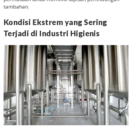
tambahan.
Kondisi Ekstrem yang Sering
Terjadi di Industri Higienis