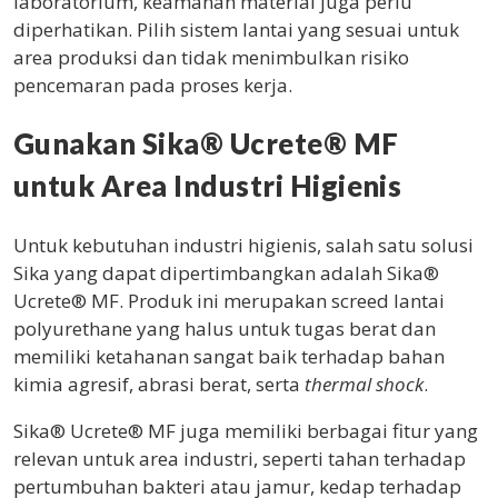
laboratorium, keamanan material juga perlu
diperhatikan. Pilih sistem lantai yang sesuai untuk
area produksi dan tidak menimbulkan risiko
pencemaran pada proses kerja.
Gunakan Sika® Ucrete® MF
untuk Area Industri Higienis
Untuk kebutuhan industri higienis, salah satu solusi
Sika yang dapat dipertimbangkan adalah Sika®
Ucrete® MF. Produk ini merupakan screed lantai
polyurethane yang halus untuk tugas berat dan
memiliki ketahanan sangat baik terhadap bahan
kimia agresif, abrasi berat, serta
thermal shock
.
Sika® Ucrete® MF juga memiliki berbagai fitur yang
relevan untuk area industri, seperti tahan terhadap
pertumbuhan bakteri atau jamur, kedap terhadap