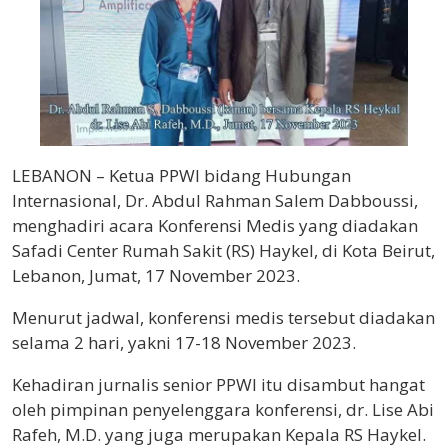
LEBANON – Ketua PPWI bidang Hubungan
Internasional, Dr. Abdul Rahman Salem Dabboussi,
menghadiri acara Konferensi Medis yang diadakan
Safadi Center Rumah Sakit (RS) Haykel, di Kota Beirut,
Lebanon, Jumat, 17 November 2023.
Menurut jadwal, konferensi medis tersebut diadakan
selama 2 hari, yakni 17-18 November 2023.
Kehadiran jurnalis senior PPWI itu disambut hangat
oleh pimpinan penyelenggara konferensi, dr. Lise Abi
Rafeh, M.D. yang juga merupakan Kepala RS Haykel.