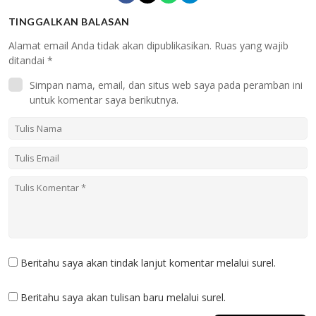
TINGGALKAN BALASAN
Alamat email Anda tidak akan dipublikasikan.
Ruas yang wajib
ditandai
*
Simpan nama, email, dan situs web saya pada peramban ini
untuk komentar saya berikutnya.
Beritahu saya akan tindak lanjut komentar melalui surel.
Beritahu saya akan tulisan baru melalui surel.