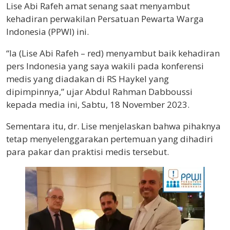
Lise Abi Rafeh amat senang saat menyambut
kehadiran perwakilan Persatuan Pewarta Warga
Indonesia (PPWI) ini.
“Ia (Lise Abi Rafeh – red) menyambut baik kehadiran
pers Indonesia yang saya wakili pada konferensi
medis yang diadakan di RS Haykel yang
dipimpinnya,” ujar Abdul Rahman Dabboussi
kepada media ini, Sabtu, 18 November 2023.
Sementara itu, dr. Lise menjelaskan bahwa pihaknya
tetap menyelenggarakan pertemuan yang dihadiri
para pakar dan praktisi medis tersebut.