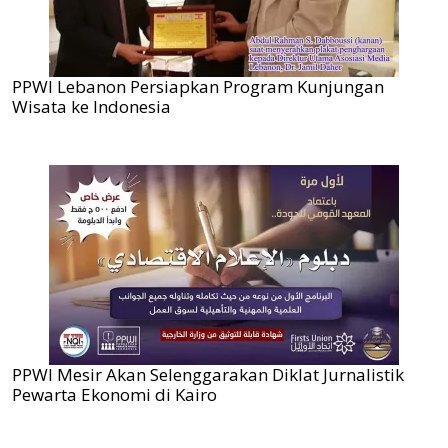
PPWI Lebanon Persiapkan Program Kunjungan
Wisata ke Indonesia
PPWI Mesir Akan Selenggarakan Diklat Jurnalistik
Pewarta Ekonomi di Kairo