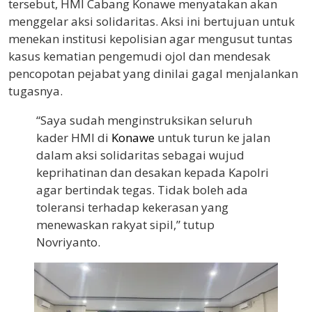
tersebut, HMI Cabang Konawe menyatakan akan
menggelar aksi solidaritas. Aksi ini bertujuan untuk
menekan institusi kepolisian agar mengusut tuntas
kasus kematian pengemudi ojol dan mendesak
pencopotan pejabat yang dinilai gagal menjalankan
tugasnya.
“Saya sudah menginstruksikan seluruh
kader HMI di
Konawe
untuk turun ke jalan
dalam aksi solidaritas sebagai wujud
keprihatinan dan desakan kepada Kapolri
agar bertindak tegas. Tidak boleh ada
toleransi terhadap kekerasan yang
menewaskan rakyat sipil,” tutup
Novriyanto.