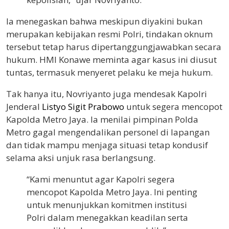
Ia menegaskan bahwa meskipun diyakini bukan
merupakan kebijakan resmi Polri, tindakan oknum
tersebut tetap harus dipertanggungjawabkan secara
hukum. HMI Konawe meminta agar kasus ini diusut
tuntas, termasuk menyeret pelaku ke meja hukum.
Tak hanya itu, Novriyanto juga mendesak Kapolri
Jenderal
Listyo Sigit Prabowo
untuk segera mencopot
Kapolda Metro Jaya. Ia menilai pimpinan Polda
Metro gagal mengendalikan personel di lapangan
dan tidak mampu menjaga situasi tetap kondusif
selama aksi unjuk rasa berlangsung.
“Kami menuntut agar Kapolri segera
mencopot Kapolda Metro Jaya. Ini penting
untuk menunjukkan komitmen institusi
Polri dalam menegakkan keadilan serta