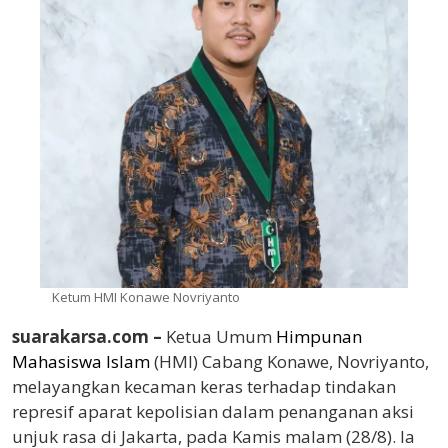
Ketum HMI Konawe Novriyanto
suarakarsa.com –
Ketua Umum
Himpunan
Mahasiswa Islam
(HMI) Cabang Konawe, Novriyanto,
melayangkan kecaman keras terhadap tindakan
represif aparat kepolisian dalam penanganan aksi
unjuk rasa di Jakarta, pada Kamis malam (28/8). Ia