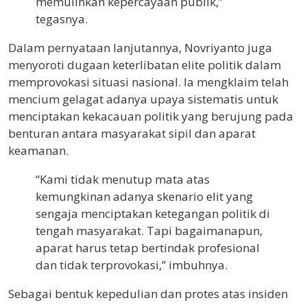
memulihkan kepercayaan publik,”
tegasnya.
Dalam pernyataan lanjutannya, Novriyanto juga
menyoroti dugaan keterlibatan elite politik dalam
memprovokasi situasi nasional. Ia mengklaim telah
mencium gelagat adanya upaya sistematis untuk
menciptakan kekacauan politik yang berujung pada
benturan antara masyarakat sipil dan aparat
keamanan.
“Kami tidak menutup mata atas
kemungkinan adanya skenario elit yang
sengaja menciptakan ketegangan politik di
tengah masyarakat. Tapi bagaimanapun,
aparat harus tetap bertindak profesional
dan tidak terprovokasi,” imbuhnya.
Sebagai bentuk kepedulian dan protes atas insiden