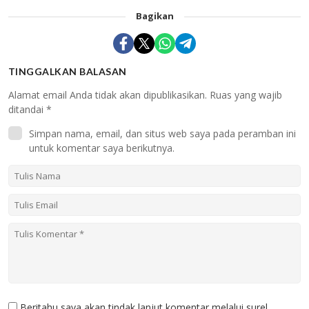
Bagikan
TINGGALKAN BALASAN
Alamat email Anda tidak akan dipublikasikan.
Ruas yang wajib
ditandai
*
Simpan nama, email, dan situs web saya pada peramban ini
untuk komentar saya berikutnya.
Beritahu saya akan tindak lanjut komentar melalui surel.