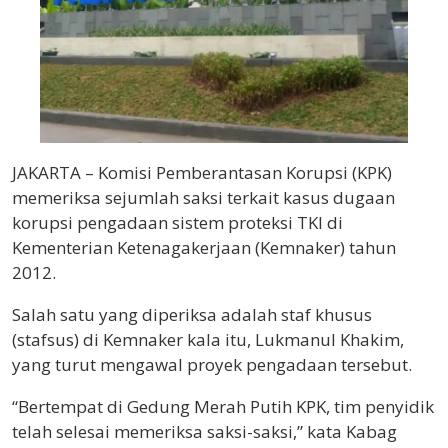
JAKARTA – Komisi Pemberantasan Korupsi (KPK)
memeriksa sejumlah saksi terkait kasus dugaan
korupsi pengadaan sistem proteksi TKI di
Kementerian Ketenagakerjaan (Kemnaker) tahun
2012.
Salah satu yang diperiksa adalah staf khusus
(stafsus) di Kemnaker kala itu, Lukmanul Khakim,
yang turut mengawal proyek pengadaan tersebut.
“Bertempat di Gedung Merah Putih KPK, tim penyidik
telah selesai memeriksa saksi-saksi,” kata Kabag