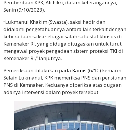
Pemberitaan KPK, Ali Fikri, dalam keterangannya,
Senin (9/10/2023).
“Lukmanul Khakim (Swasta), saksi hadir dan
didalami pengetahuannya antara lain terkait dengan
keberadaan saksi sebagai salah satu staf khusus di
Kemenaker RI, yang diduga ditugaskan untuk turut
mengawal proyek pengadaan sistem proteksi TKI di
Kemenaker RI,” lanjutnya.
Pemeriksaan dilakukan pada
Kamis
(6/10) kemarin.
Selain Lukmanul, KPK memeriksa PNS dan pensiunan
PNS di Kemnaker. Keduanya diperiksa atas dugaan
adanya intervensi dalam proyek tersebut.