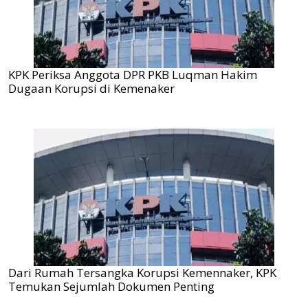
KPK Periksa Anggota DPR PKB Luqman Hakim
Dugaan Korupsi di Kemenaker
Dari Rumah Tersangka Korupsi Kemennaker, KPK
Temukan Sejumlah Dokumen Penting