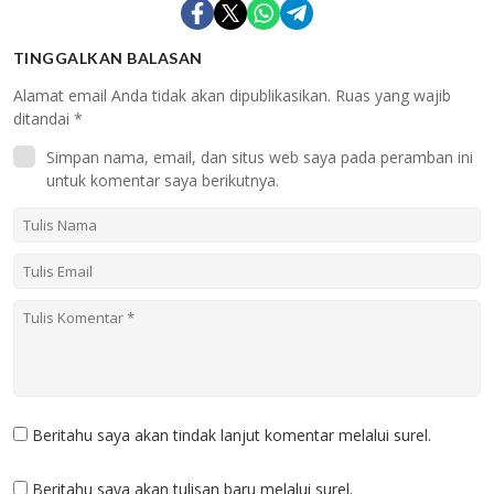
TINGGALKAN BALASAN
Alamat email Anda tidak akan dipublikasikan.
Ruas yang wajib
ditandai
*
Simpan nama, email, dan situs web saya pada peramban ini
untuk komentar saya berikutnya.
Beritahu saya akan tindak lanjut komentar melalui surel.
Beritahu saya akan tulisan baru melalui surel.