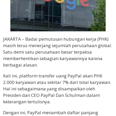
JAKARTA – Badai pemutusan hubungan kerja (PHK)
masih terus menerjang sejumlah perusahaan global.
Satu demi satu perusahaan besar terpaksa
memberhentikan sebagian karyawannya karena
berbagai alasan.
Kali ini, platform transfer uang PayPal akan PHK
2.000 karyawan atau sekitar 7% dari total karyawan.
Hal ini sebagaimana yang disampaikan oleh
Presiden dan CEO PayPal Dan Schulman dalam
keterangan tertulisnya.
Dengan ini, PayPal menambah daftar panjang