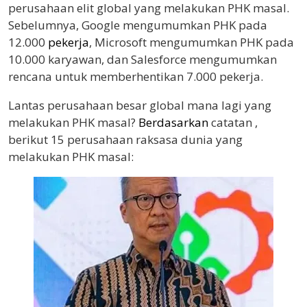
perusahaan elit global yang melakukan PHK masal.
Sebelumnya, Google mengumumkan PHK pada
12.000
pekerja
, Microsoft mengumumkan PHK pada
10.000 karyawan, dan Salesforce mengumumkan
rencana untuk memberhentikan 7.000 pekerja.
Lantas perusahaan besar global mana lagi yang
melakukan PHK masal?
Berdasarkan
catatan ,
berikut 15 perusahaan raksasa dunia yang
melakukan PHK masal: