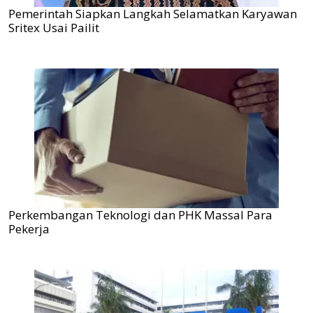
Pemerintah Siapkan Langkah Selamatkan Karyawan
Sritex Usai Pailit
Perkembangan Teknologi dan PHK Massal Para
Pekerja