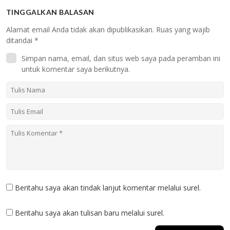
TINGGALKAN BALASAN
Alamat email Anda tidak akan dipublikasikan.
Ruas yang wajib
ditandai
*
Simpan nama, email, dan situs web saya pada peramban ini
untuk komentar saya berikutnya.
Beritahu saya akan tindak lanjut komentar melalui surel.
Beritahu saya akan tulisan baru melalui surel.