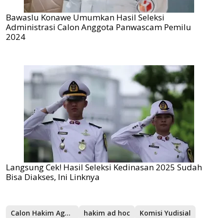
Bawaslu Konawe Umumkan Hasil Seleksi
Administrasi Calon Anggota Panwascam Pemilu
2024
Langsung Cek! Hasil Seleksi Kedinasan 2025 Sudah
Bisa Diakses, Ini Linknya
Calon Hakim Agung
hakim ad hoc
Komisi Yudisial