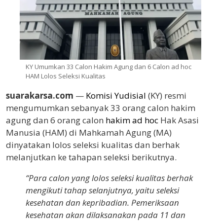
KY Umumkan 33 Calon Hakim Agung dan 6 Calon ad hoc
HAM Lolos Seleksi Kualitas
suarakarsa.com
—
Komisi Yudisial
(KY) resmi
mengumumkan sebanyak 33 orang calon hakim
agung dan 6 orang calon
hakim ad hoc
Hak Asasi
Manusia (HAM) di Mahkamah Agung (MA)
dinyatakan lolos seleksi kualitas dan berhak
melanjutkan ke tahapan seleksi berikutnya.
“Para calon yang lolos seleksi kualitas berhak
mengikuti tahap selanjutnya, yaitu seleksi
kesehatan dan kepribadian. Pemeriksaan
kesehatan akan dilaksanakan pada 11 dan