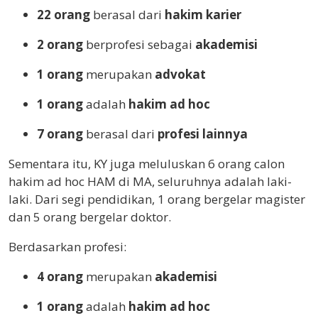
22 orang
berasal dari
hakim karier
2 orang
berprofesi sebagai
akademisi
1 orang
merupakan
advokat
1 orang
adalah
hakim ad hoc
7 orang
berasal dari
profesi lainnya
Sementara itu, KY juga meluluskan 6 orang calon
hakim ad hoc HAM di MA, seluruhnya adalah laki-
laki. Dari segi pendidikan, 1 orang bergelar magister
dan 5 orang bergelar doktor.
Berdasarkan profesi:
4 orang
merupakan
akademisi
1 orang
adalah
hakim ad hoc