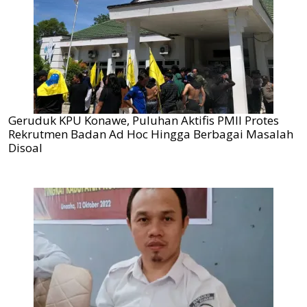
Geruduk KPU Konawe, Puluhan Aktifis PMII Protes
Rekrutmen Badan Ad Hoc Hingga Berbagai Masalah
Disoal