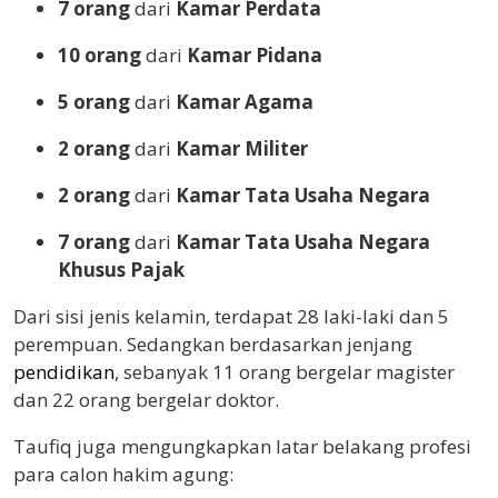
7 orang
dari
Kamar Perdata
10 orang
dari
Kamar Pidana
5 orang
dari
Kamar Agama
2 orang
dari
Kamar Militer
2 orang
dari
Kamar Tata Usaha Negara
7 orang
dari
Kamar Tata Usaha Negara
Khusus Pajak
Dari sisi jenis kelamin, terdapat 28 laki-laki dan 5
perempuan. Sedangkan berdasarkan jenjang
pendidikan
, sebanyak 11 orang bergelar magister
dan 22 orang bergelar doktor.
Taufiq juga mengungkapkan latar belakang profesi
para calon hakim agung: