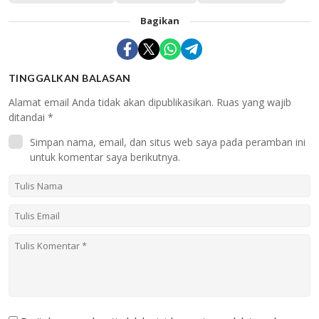
Bagikan
TINGGALKAN BALASAN
Alamat email Anda tidak akan dipublikasikan.
Ruas yang wajib
ditandai
*
Simpan nama, email, dan situs web saya pada peramban ini
untuk komentar saya berikutnya.