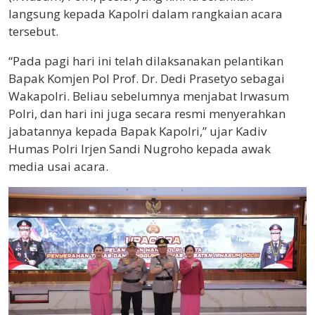
langsung kepada Kapolri dalam rangkaian acara
tersebut.
“Pada pagi hari ini telah dilaksanakan pelantikan
Bapak Komjen Pol Prof. Dr. Dedi Prasetyo sebagai
Wakapolri. Beliau sebelumnya menjabat Irwasum
Polri, dan hari ini juga secara resmi menyerahkan
jabatannya kepada Bapak Kapolri,” ujar Kadiv
Humas Polri Irjen Sandi Nugroho kepada awak
media usai acara.