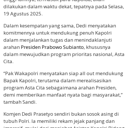
dilakukan dalam waktu dekat, tepatnya pada Selasa,
19 Agustus 2025.
Dalam kesempatan yang sama, Dedi menyatakan
komitmennya untuk mendukung penuh Kapolri
dalam menjalankan tugas dan menindaklanjuti
arahan
Presiden Prabowo Subianto
, khususnya
dalam mewujudkan program prioritas nasional, Asta
Cita.
“Pak Wakapolri menyatakan siap all out mendukung
Bapak Kapolri, terutama dalam merealisasikan
program Asta Cita sebagaimana arahan Presiden,
demi memberikan manfaat nyata bagi masyarakat,”
tambah Sandi.
Komjen Dedi Prasetyo sendiri bukan sosok asing di
tubuh Polri. Ia memiliki rekam jejak panjang dan