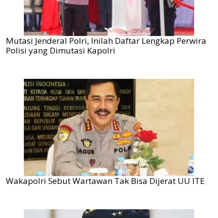
Mutasi Jenderal Polri, Inilah Daftar Lengkap Perwira
Polisi yang Dimutasi Kapolri
Wakapolri Sebut Wartawan Tak Bisa Dijerat UU ITE