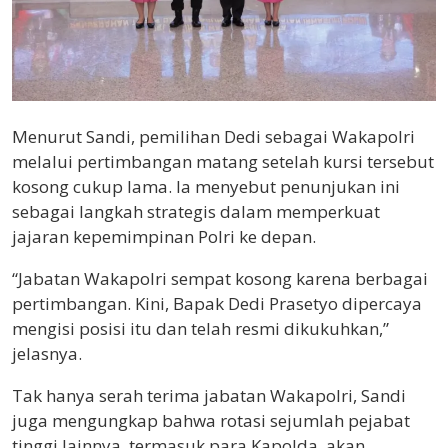
Menurut Sandi, pemilihan Dedi sebagai Wakapolri
melalui pertimbangan matang setelah kursi tersebut
kosong cukup lama. Ia menyebut penunjukan ini
sebagai langkah strategis dalam memperkuat
jajaran kepemimpinan Polri ke depan.
“Jabatan Wakapolri sempat kosong karena berbagai
pertimbangan. Kini, Bapak Dedi Prasetyo dipercaya
mengisi posisi itu dan telah resmi dikukuhkan,”
jelasnya.
Tak hanya serah terima jabatan Wakapolri, Sandi
juga mengungkap bahwa rotasi sejumlah pejabat
tinggi lainnya, termasuk para Kapolda, akan