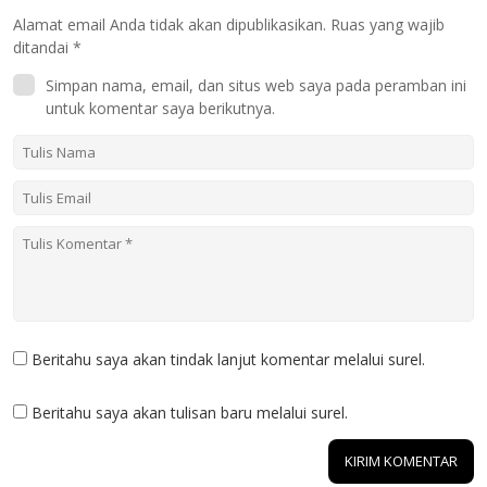
Alamat email Anda tidak akan dipublikasikan.
Ruas yang wajib
ditandai
*
Simpan nama, email, dan situs web saya pada peramban ini
untuk komentar saya berikutnya.
Beritahu saya akan tindak lanjut komentar melalui surel.
Beritahu saya akan tulisan baru melalui surel.