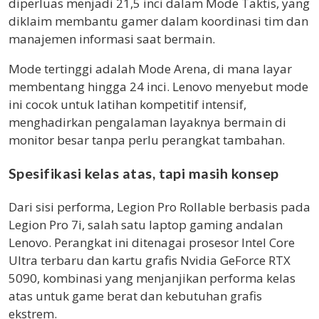
diperluas menjadi 21,5 inci dalam Mode Taktis, yang
diklaim membantu gamer dalam koordinasi tim dan
manajemen informasi saat bermain.
Mode tertinggi adalah Mode Arena, di mana layar
membentang hingga 24 inci. Lenovo menyebut mode
ini cocok untuk latihan kompetitif intensif,
menghadirkan pengalaman layaknya bermain di
monitor besar tanpa perlu perangkat tambahan.
Spesifikasi kelas atas, tapi masih konsep
Dari sisi performa, Legion Pro Rollable berbasis pada
Legion Pro 7i, salah satu laptop gaming andalan
Lenovo. Perangkat ini ditenagai prosesor Intel Core
Ultra terbaru dan kartu grafis Nvidia GeForce RTX
5090, kombinasi yang menjanjikan performa kelas
atas untuk game berat dan kebutuhan grafis
ekstrem.