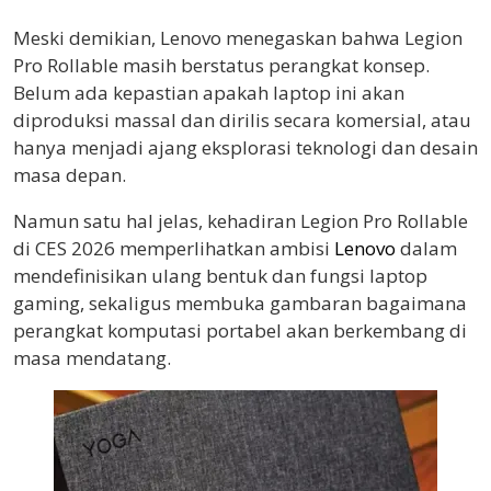
Meski demikian, Lenovo menegaskan bahwa Legion
Pro Rollable masih berstatus perangkat konsep.
Belum ada kepastian apakah laptop ini akan
diproduksi massal dan dirilis secara komersial, atau
hanya menjadi ajang eksplorasi teknologi dan desain
masa depan.
Namun satu hal jelas, kehadiran Legion Pro Rollable
di CES 2026 memperlihatkan ambisi
Lenovo
dalam
mendefinisikan ulang bentuk dan fungsi laptop
gaming, sekaligus membuka gambaran bagaimana
perangkat komputasi portabel akan berkembang di
masa mendatang.