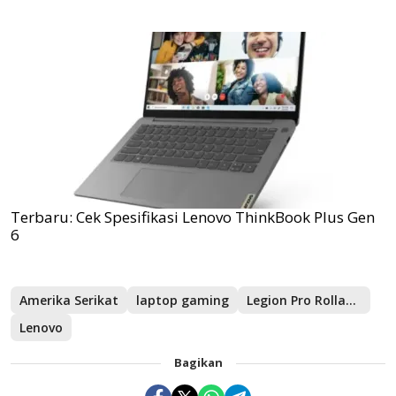
Terbaru: Cek Spesifikasi Lenovo ThinkBook Plus Gen
6
Amerika Serikat
laptop gaming
Legion Pro Rollable
Lenovo
Bagikan