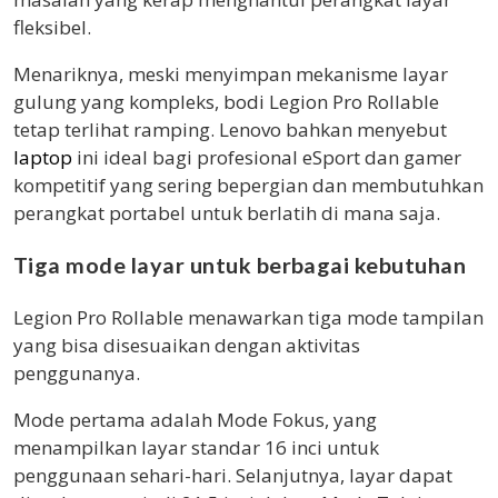
fleksibel.
Menariknya, meski menyimpan mekanisme layar
gulung yang kompleks, bodi Legion Pro Rollable
tetap terlihat ramping. Lenovo bahkan menyebut
laptop
ini ideal bagi profesional eSport dan gamer
kompetitif yang sering bepergian dan membutuhkan
perangkat portabel untuk berlatih di mana saja.
Tiga mode layar untuk berbagai kebutuhan
Legion Pro Rollable menawarkan tiga mode tampilan
yang bisa disesuaikan dengan aktivitas
penggunanya.
Mode pertama adalah Mode Fokus, yang
menampilkan layar standar 16 inci untuk
penggunaan sehari-hari. Selanjutnya, layar dapat