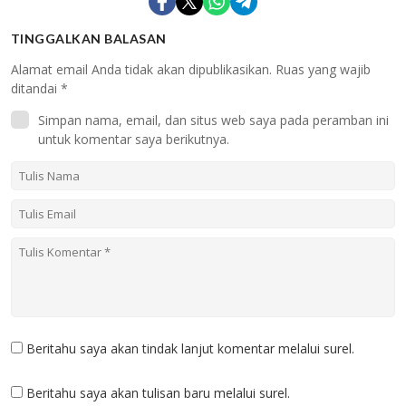
TINGGALKAN BALASAN
Alamat email Anda tidak akan dipublikasikan.
Ruas yang wajib
ditandai
*
Simpan nama, email, dan situs web saya pada peramban ini
untuk komentar saya berikutnya.
Beritahu saya akan tindak lanjut komentar melalui surel.
Beritahu saya akan tulisan baru melalui surel.