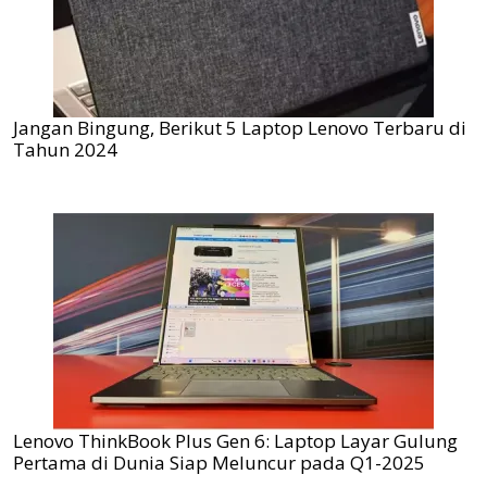
Jangan Bingung, Berikut 5 Laptop Lenovo Terbaru di
Tahun 2024
Lenovo ThinkBook Plus Gen 6: Laptop Layar Gulung
Pertama di Dunia Siap Meluncur pada Q1-2025