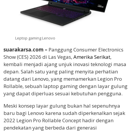
Leptop gaming Lenovo
suarakarsa.com –
Panggung Consumer Electronics
Show (CES) 2026 di Las Vegas,
Amerika Serikat
,
kembali menjadi ajang unjuk inovasi teknologi masa
depan. Salah satu yang paling menyita perhatian
datang dari Lenovo, yang memamerkan Legion Pro
Rollable, sebuah laptop gaming dengan layar gulung
yang dapat diperluas sesuai kebutuhan pengguna.
Meski konsep layar gulung bukan hal sepenuhnya
baru bagi Lenovo karena sudah diperkenalkan sejak
2022 Legion Pro Rollable Concept hadir dengan
pendekatan yang berbeda dari generasi