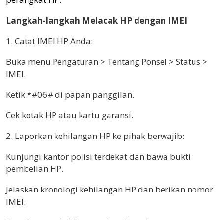
Langkah-langkah Melacak HP dengan IMEI
1. Catat IMEI HP Anda:
Buka menu Pengaturan > Tentang Ponsel > Status >
IMEI.
Ketik *#06# di papan panggilan.
Cek kotak HP atau kartu garansi.
2. Laporkan kehilangan HP ke pihak berwajib:
Kunjungi kantor polisi terdekat dan bawa bukti
pembelian HP.
Jelaskan kronologi kehilangan HP dan berikan nomor
IMEI.