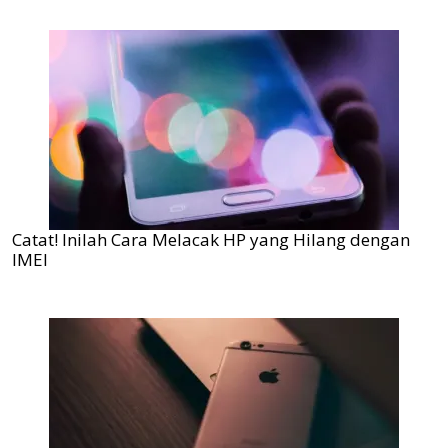
Catat! Inilah Cara Melacak HP yang Hilang dengan
IMEI