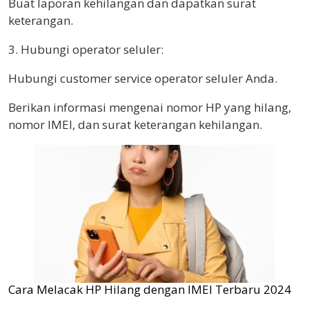
Buat laporan kehilangan dan dapatkan surat
keterangan.
3. Hubungi operator seluler:
Hubungi customer service operator seluler Anda.
Berikan informasi mengenai nomor HP yang hilang,
nomor IMEI, dan surat keterangan kehilangan.
Cara Melacak HP Hilang dengan IMEI Terbaru 2024