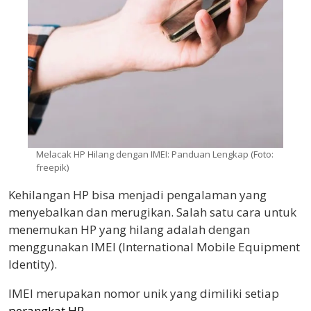
Melacak HP Hilang dengan IMEI: Panduan Lengkap (Foto:
freepik)
Kehilangan HP bisa menjadi pengalaman yang
menyebalkan dan merugikan. Salah satu cara untuk
menemukan HP yang hilang adalah dengan
menggunakan IMEI (International Mobile Equipment
Identity).
IMEI merupakan nomor unik yang dimiliki setiap
perangkat HP.