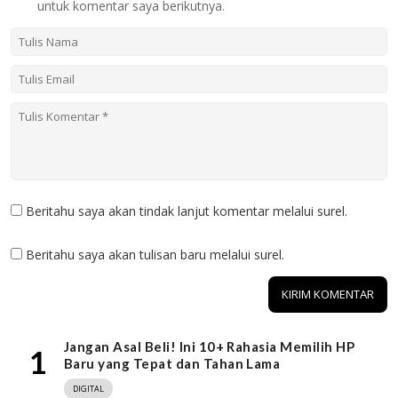
untuk komentar saya berikutnya.
Beritahu saya akan tindak lanjut komentar melalui surel.
Beritahu saya akan tulisan baru melalui surel.
Jangan Asal Beli! Ini 10+ Rahasia Memilih HP
1
Baru yang Tepat dan Tahan Lama
DIGITAL